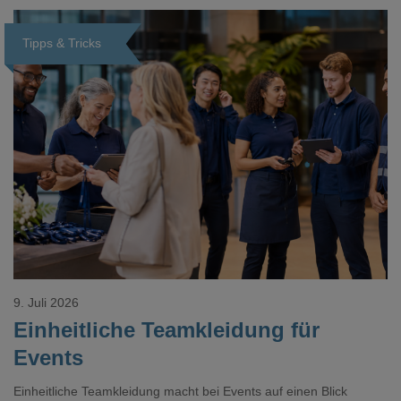
Tipps & Tricks
Loading...
9. Juli 2026
Einheitliche Teamkleidung für
Events
Einheitliche Teamkleidung macht bei Events auf einen Blick