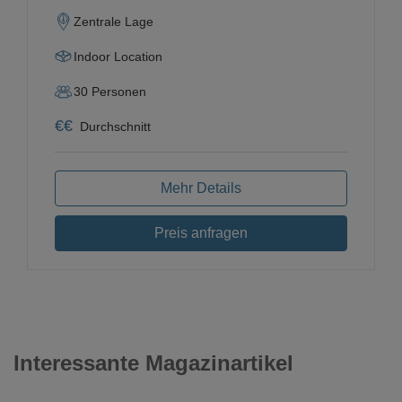
Zentrale Lage
Indoor Location
30
Personen
€
€
Durchschnitt
Mehr Details
Preis anfragen
Interessante Magazinartikel