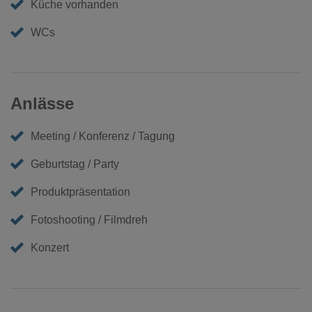
Küche vorhanden
WCs
Anlässe
Meeting / Konferenz / Tagung
Geburtstag / Party
Produktpräsentation
Fotoshooting / Filmdreh
Konzert