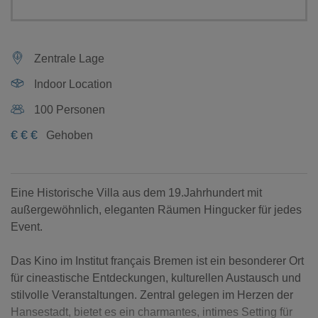
Zentrale Lage
Indoor Location
100 Personen
€
€
€
Gehoben
Eine Historische Villa aus dem 19.Jahrhundert mit
außergewöhnlich, eleganten Räumen Hingucker für jedes
Event.
Das Kino im Institut français Bremen ist ein besonderer Ort
für cineastische Entdeckungen, kulturellen Austausch und
stilvolle Veranstaltungen. Zentral gelegen im Herzen der
Hansestadt, bietet es ein charmantes, intimes Setting für