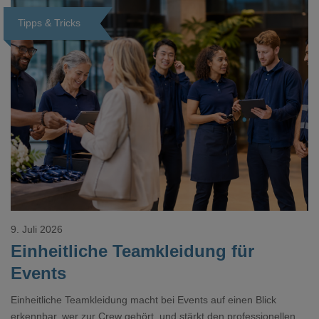
Tipps & Tricks
Loading...
9. Juli 2026
Einheitliche Teamkleidung für
Events
Einheitliche Teamkleidung macht bei Events auf einen Blick
erkennbar, wer zur Crew gehört, und stärkt den professionellen