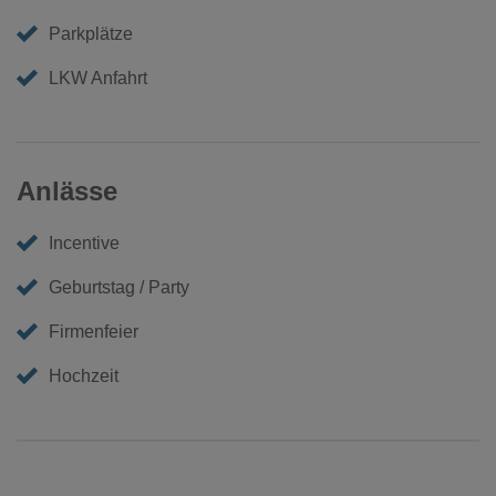
Parkplätze
LKW Anfahrt
Anlässe
Incentive
Geburtstag / Party
Firmenfeier
Hochzeit