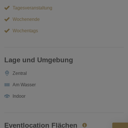
Tagesveranstaltung
Wochenende
Wochentags
Lage und Umgebung
Zentral
Am Wasser
Indoor
Eventlocation Flächen