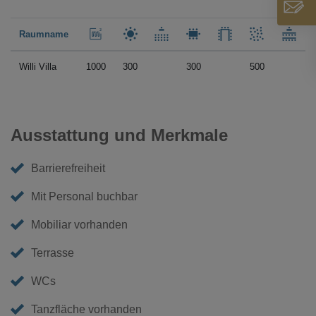
Raumname
Willi Villa
1000
300
300
500
Ausstattung und Merkmale
Barrierefreiheit
Mit Personal buchbar
Mobiliar vorhanden
Terrasse
WCs
Tanzfläche vorhanden