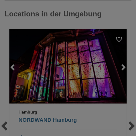
Locations in der Umgebung
Loading...
Hamburg
NORDWAND Hamburg