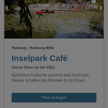
Loading...
Hamburg - Hamburg-Mitte
Inselpark Café
Grüne Oase an der Elbe
Idyllisches Ambiente und eine tolle Sicht aufs
Wasser schaffen den Rahmen für Ihr Event.
Preis anfragen