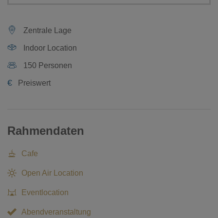
Zentrale Lage
Indoor Location
150 Personen
€
Preiswert
Rahmendaten
Cafe
Open Air Location
Eventlocation
Abendveranstaltung