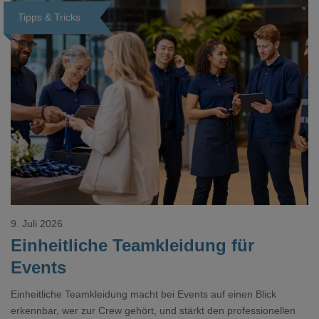
Tipps & Tricks
Loading...
9. Juli 2026
Einheitliche Teamkleidung für
Events
Einheitliche Teamkleidung macht bei Events auf einen Blick
erkennbar, wer zur Crew gehört, und stärkt den professionellen