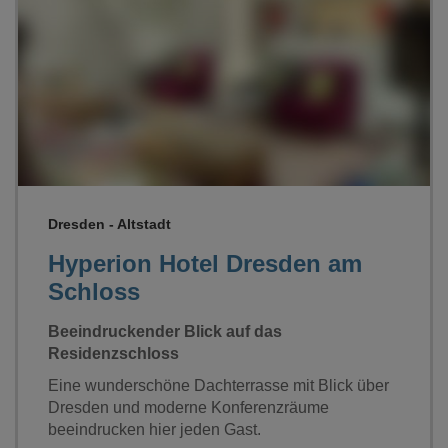
Loading...
Dresden - Altstadt
Hyperion Hotel Dresden am
Schloss
Beeindruckender Blick auf das
Residenzschloss
Eine wunderschöne Dachterrasse mit Blick über
Dresden und moderne Konferenzräume
beeindrucken hier jeden Gast.