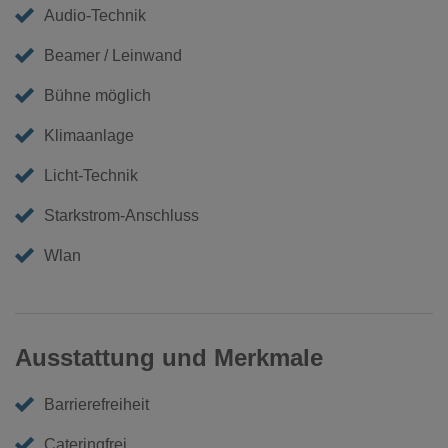
Audio-Technik
Beamer / Leinwand
Bühne möglich
Klimaanlage
Licht-Technik
Starkstrom-Anschluss
Wlan
Ausstattung und Merkmale
Barrierefreiheit
Cateringfrei