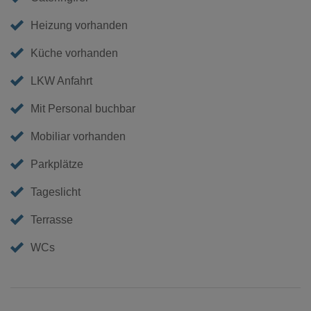
Heizung vorhanden
Küche vorhanden
LKW Anfahrt
Mit Personal buchbar
Mobiliar vorhanden
Parkplätze
Tageslicht
Terrasse
WCs