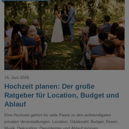
Loading...
15. Juni 2026
Hochzeit planen: Der große
Ratgeber für Location, Budget und
Ablauf
Eine Hochzeit gehört für viele Paare zu den aufwendigsten
privaten Veranstaltungen. Location, Gästezahl, Budget, Essen,
Musik, Dekoration, Dienstleister und Ablauf müssen