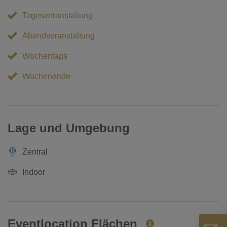
Tagesveranstaltung
Abendveranstaltung
Wochentags
Wochenende
Lage und Umgebung
Zentral
Indoor
Eventlocation Flächen