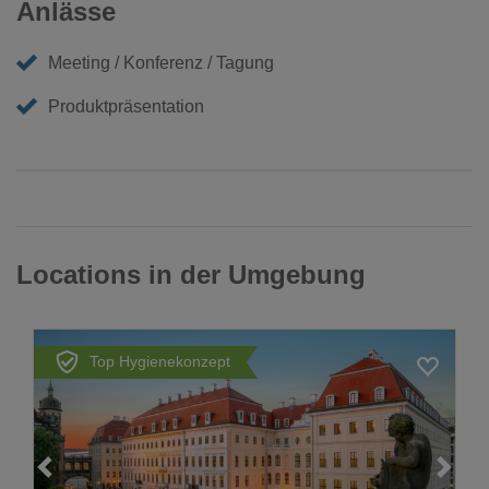
Anlässe
Meeting / Konferenz / Tagung
Produktpräsentation
Locations in der Umgebung
Top Hygienekonzept
Loading...