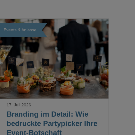
Events & Anlässe
Loading...
17. Juli 2026
Branding im Detail: Wie
bedruckte Partypicker Ihre
Event-Botschaft