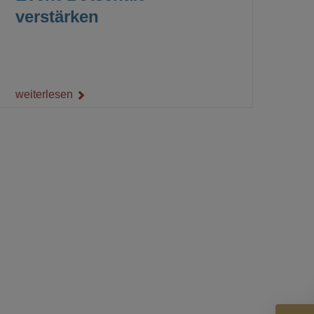
verstärken
weiterlesen