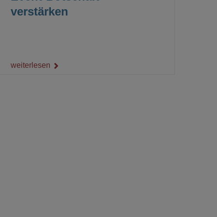
verstärken
weiterlesen