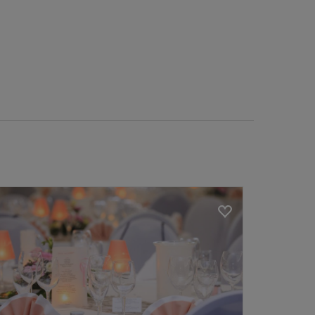
Loading...
Loading...