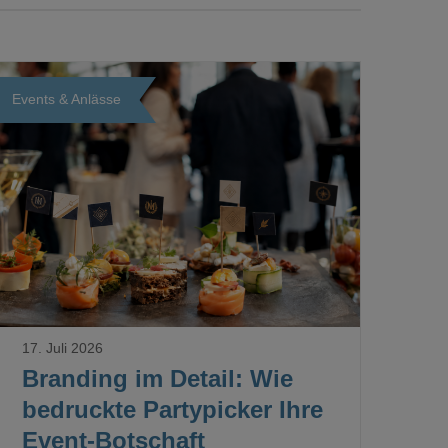
Events & Anlässe
Loading...
17. Juli 2026
Branding im Detail: Wie
bedruckte Partypicker Ihre
Event-Botschaft