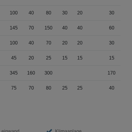
100
40
80
30
20
30
145
70
150
40
40
60
100
40
70
20
20
30
45
20
25
15
15
15
345
160
300
170
75
70
80
25
25
40
 Leinwand
Klimaanlage