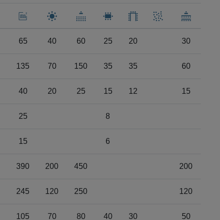
65
40
60
25
20
30
135
70
150
35
35
60
40
20
25
15
12
15
25
8
15
6
390
200
450
200
245
120
250
120
105
70
80
40
30
50