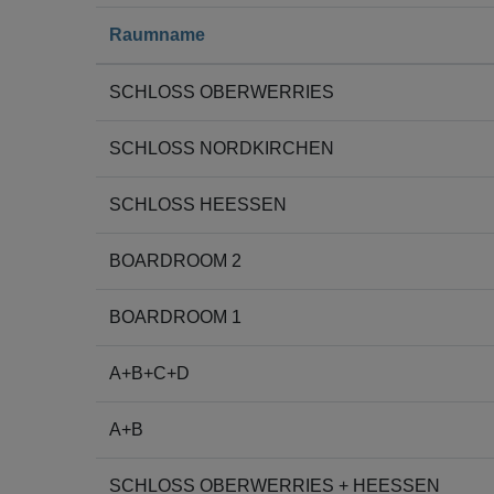
Raumname
SCHLOSS OBERWERRIES
SCHLOSS NORDKIRCHEN
SCHLOSS HEESSEN
BOARDROOM 2
BOARDROOM 1
A+B+C+D
A+B
SCHLOSS OBERWERRIES + HEESSEN