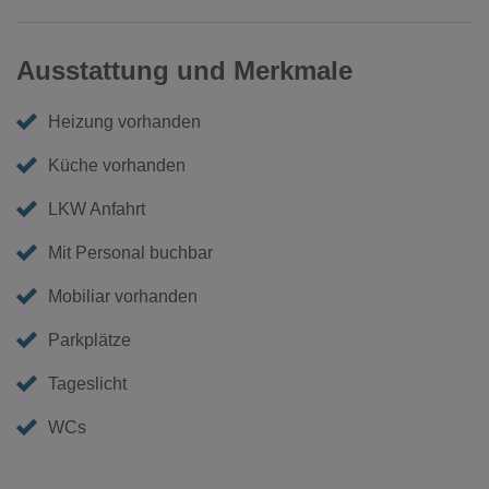
Ausstattung und Merkmale
Heizung vorhanden
Küche vorhanden
LKW Anfahrt
Mit Personal buchbar
Mobiliar vorhanden
Parkplätze
Tageslicht
WCs