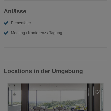
Anlässe
Firmenfeier
Meeting / Konferenz / Tagung
Locations in der Umgebung