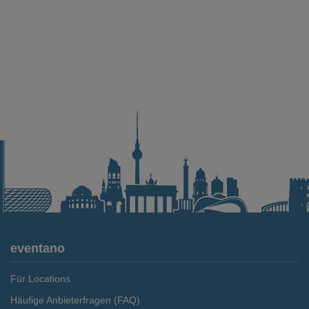
eventano
Für Locations
Häufige Anbieterfragen (FAQ)