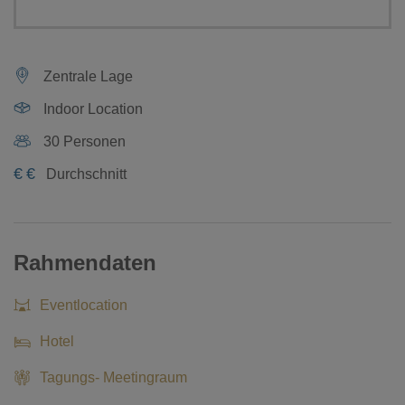
Zentrale Lage
Indoor Location
30 Personen
€
€
Durchschnitt
Rahmendaten
Eventlocation
Hotel
Tagungs- Meetingraum