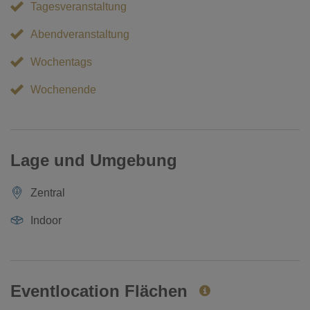
Tagesveranstaltung
Abendveranstaltung
Wochentags
Wochenende
Lage und Umgebung
Zentral
Indoor
Eventlocation Flächen