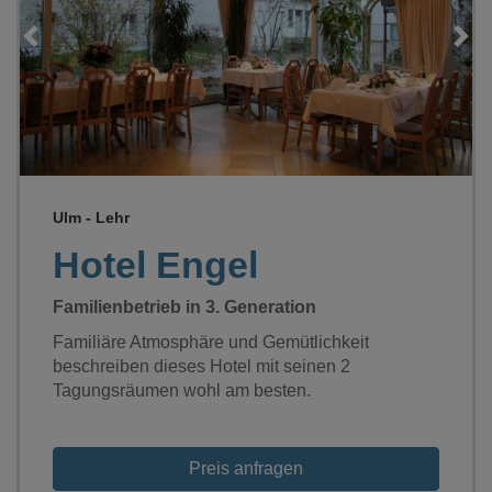
Loading...
Ulm - Lehr
Hotel Engel
Familienbetrieb in 3. Generation
Familiäre Atmosphäre und Gemütlichkeit
beschreiben dieses Hotel mit seinen 2
Tagungsräumen wohl am besten.
Preis anfragen