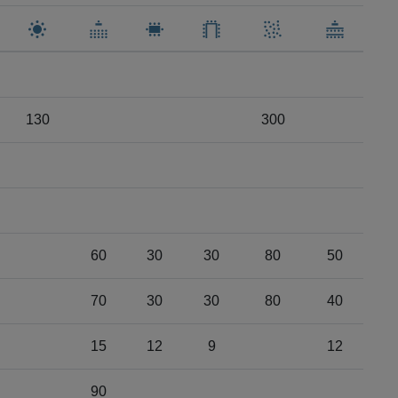
130
300
60
30
30
80
50
70
30
30
80
40
15
12
9
12
90