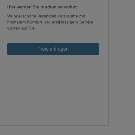
Hier werden Sie rundum verwöhnt
Wunderschöne Veranstaltungsräume mit
höchstem Komfort und erstklassigem Service
warten auf Sie.
Loading...
Preis anfragen