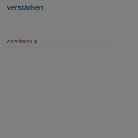
verstärken
weiterlesen