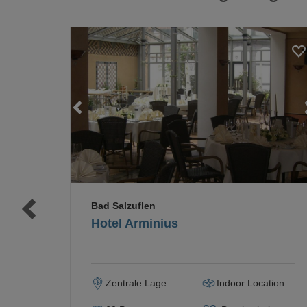
Loading...
Loading...
Bad Salzuflen
Hotel Arminius
Zentrale Lage
Indoor Location