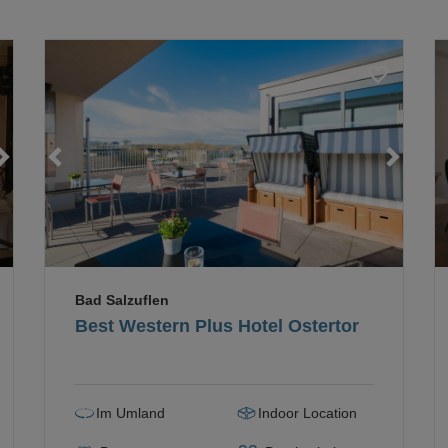
Loading...
Loading...
Bad Salzuflen
Best Western Plus Hotel Ostertor
Im Umland
Indoor Location