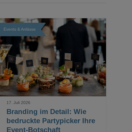
Events & Anlässe
Loading...
17. Juli 2026
Branding im Detail: Wie
bedruckte Partypicker Ihre
Event-Botschaft