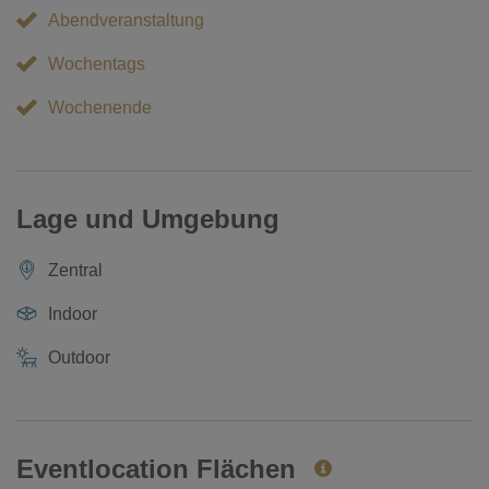
Abendveranstaltung
Wochentags
Wochenende
Lage und Umgebung
Zentral
Indoor
Outdoor
Eventlocation Flächen