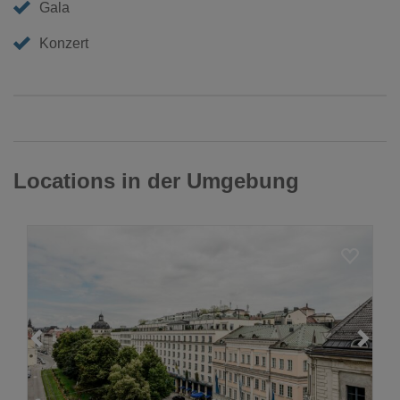
Gala
Konzert
Locations in der Umgebung
Loading...