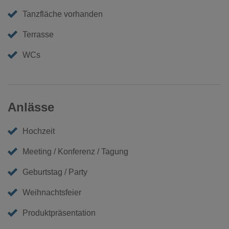
Tanzfläche vorhanden
Terrasse
WCs
Anlässe
Hochzeit
Meeting / Konferenz / Tagung
Geburtstag / Party
Weihnachtsfeier
Produktpräsentation