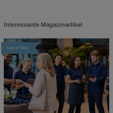
Interessante Magazinartikel
Tipps & Tricks
Loading...