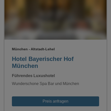
Loading...
München - Altstadt-Lehel
Hotel Bayerischer Hof
München
Führendes Luxushotel
Wunderschone Spa Bar und München
Preis anfragen