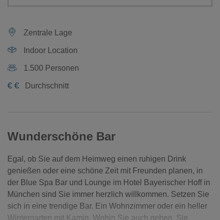
Zentrale Lage
Indoor Location
1.500 Personen
€
€
Durchschnitt
Wunderschöne Bar
Egal, ob Sie auf dem Heimweg einen ruhigen Drink
genießen oder eine schöne Zeit mit Freunden planen, in
der Blue Spa Bar und Lounge im Hotel Bayerischer Hoff in
München sind Sie immer herzlich willkommen. Setzen Sie
sich in eine trendige Bar. Ein Wohnzimmer oder ein heller
Wintergarten mit Kamin. Wohin Sie auch gehen, Sie