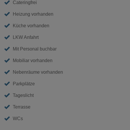
Cateringfrei
Heizung vorhanden
Küche vorhanden
LKW Anfahrt
Mit Personal buchbar
Mobiliar vorhanden
Nebenräume vorhanden
Parkplätze
Tageslicht
Terrasse
WCs