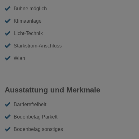
Bühne möglich
Klimaanlage
Licht-Technik
Starkstrom-Anschluss
Wlan
Ausstattung und Merkmale
Barrierefreiheit
Bodenbelag Parkett
Bodenbelag sonstiges