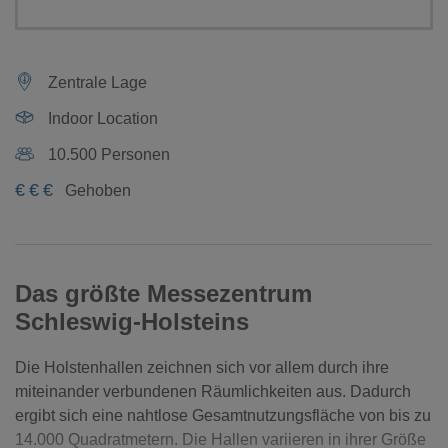
Zentrale Lage
Indoor Location
10.500 Personen
€
€
€
Gehoben
Das größte Messezentrum
Schleswig-Holsteins
Die Holstenhallen zeichnen sich vor allem durch ihre
miteinander verbundenen Räumlichkeiten aus. Dadurch
ergibt sich eine nahtlose Gesamtnutzungsfläche von bis zu
14.000 Quadratmetern. Die Hallen variieren in ihrer Größe