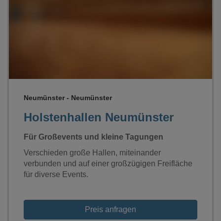
Loading...
Neumünster - Neumünster
Holstenhallen Neumünster
Für Großevents und kleine Tagungen
Verschieden große Hallen, miteinander
verbunden und auf einer großzügigen Freifläche
für diverse Events.
Preis anfragen