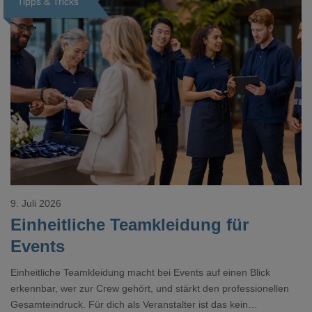
Tipps & Tricks
Loading...
9. Juli 2026
Einheitliche Teamkleidung für
Events
Einheitliche Teamkleidung macht bei Events auf einen Blick
erkennbar, wer zur Crew gehört, und stärkt den professionellen
Gesamteindruck. Für dich als Veranstalter ist das kein