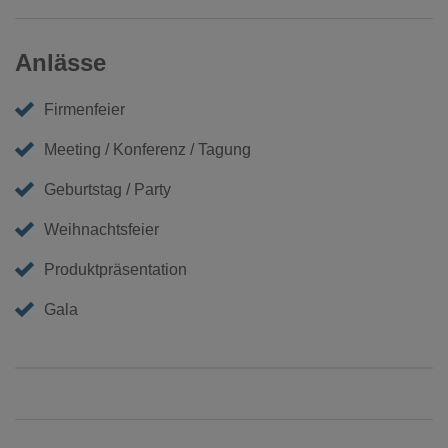
Anlässe
Firmenfeier
Meeting / Konferenz / Tagung
Geburtstag / Party
Weihnachtsfeier
Produktpräsentation
Gala