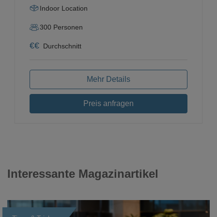
Indoor Location
300
Personen
€
€
Durchschnitt
Mehr Details
Preis anfragen
Interessante Magazinartikel