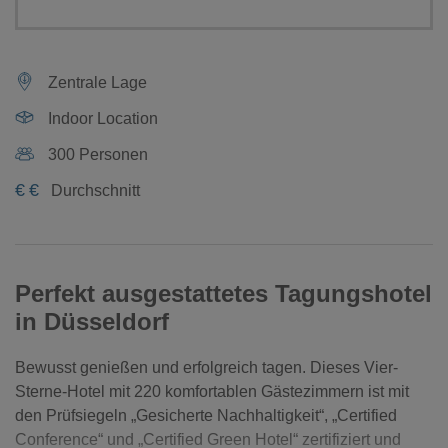
Zentrale Lage
Indoor Location
300 Personen
€
€
Durchschnitt
Perfekt ausgestattetes Tagungshotel
in Düsseldorf
Bewusst genießen und erfolgreich tagen. Dieses Vier-
Sterne-Hotel mit 220 komfortablen Gästezimmern ist mit
den Prüfsiegeln „Gesicherte Nachhaltigkeit“, „Certified
Conference“ und „Certified Green Hotel“ zertifiziert und