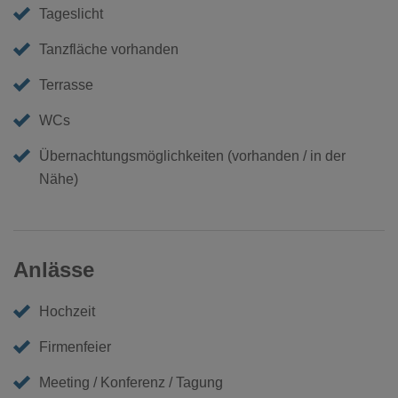
Tageslicht
Tanzfläche vorhanden
Terrasse
WCs
Übernachtungsmöglichkeiten (vorhanden / in der
Nähe)
Anlässe
Hochzeit
Firmenfeier
Meeting / Konferenz / Tagung