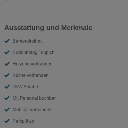
Ausstattung und Merkmale
Barrierefreiheit
Bodenbelag Teppich
Heizung vorhanden
Küche vorhanden
LKW Anfahrt
Mit Personal buchbar
Mobiliar vorhanden
Parkplätze