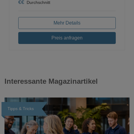
€
€
Durchschnitt
Mehr Details
Preis anfragen
Interessante Magazinartikel
Tipps & Tricks