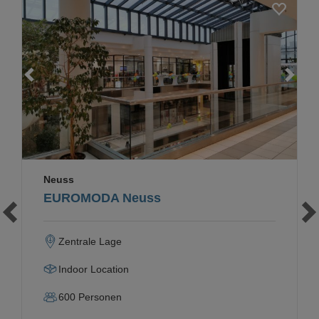
Loading...
Neuss
EUROMODA Neuss
Zentrale Lage
Indoor Location
600
Personen