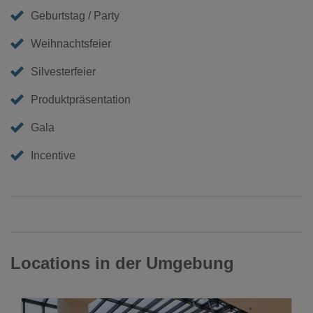
Geburtstag / Party
Weihnachtsfeier
Silvesterfeier
Produktpräsentation
Gala
Incentive
Locations in der Umgebung