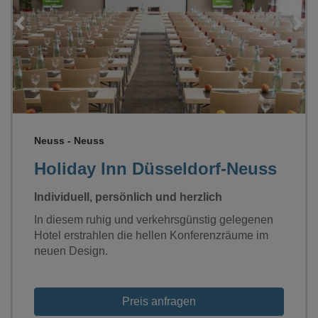
Loading...
Neuss - Neuss
Holiday Inn Düsseldorf-Neuss
Individuell, persönlich und herzlich
In diesem ruhig und verkehrsgünstig gelegenen
Hotel erstrahlen die hellen Konferenzräume im
neuen Design.
Preis anfragen