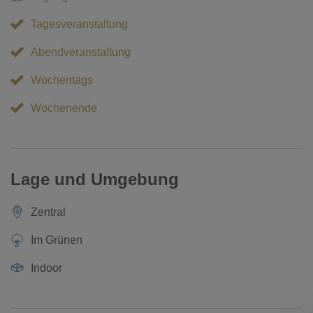
Tagesveranstaltung
Abendveranstaltung
Wochentags
Wochenende
Lage und Umgebung
Zentral
Im Grünen
Indoor