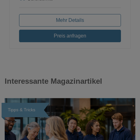
Mehr Details
Preis anfragen
Interessante Magazinartikel
Tipps & Tricks