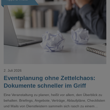
Loading...
2. Juli 2026
Eventplanung ohne Zettelchaos:
Dokumente schneller im Griff
Eine Veranstaltung zu planen, heißt vor allem, den Überblick zu
behalten. Briefings, Angebote, Verträge, Ablaufpläne, Checklisten
und Mails von Dienstleistern sammeln sich rasch zu einem