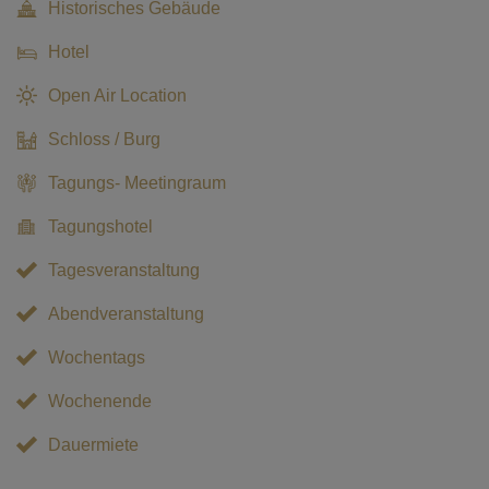
Historisches Gebäude
Hotel
Open Air Location
Schloss / Burg
Tagungs- Meetingraum
Tagungshotel
Tagesveranstaltung
Abendveranstaltung
Wochentags
Wochenende
Dauermiete