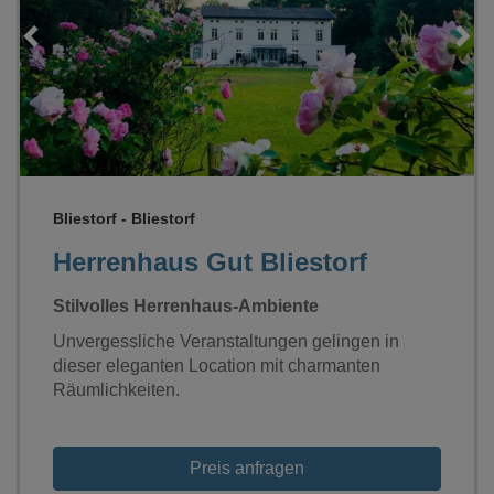
Loading...
Bliestorf - Bliestorf
Herrenhaus Gut Bliestorf
Stilvolles Herrenhaus-Ambiente
Unvergessliche Veranstaltungen gelingen in
dieser eleganten Location mit charmanten
Räumlichkeiten.
Preis anfragen