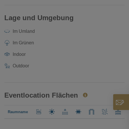
Lage und Umgebung
Im Umland
Im Grünen
Indoor
Outdoor
Eventlocation Flächen
Raumname