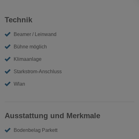
Technik
Beamer / Leinwand
Bühne möglich
Klimaanlage
Starkstrom-Anschluss
Wlan
Ausstattung und Merkmale
Bodenbelag Parkett