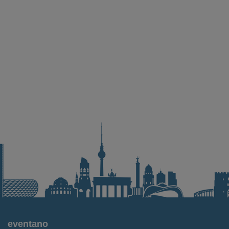
eventano