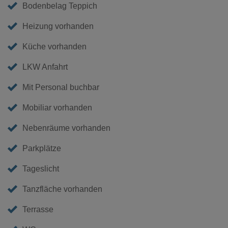
Bodenbelag Teppich
Heizung vorhanden
Küche vorhanden
LKW Anfahrt
Mit Personal buchbar
Mobiliar vorhanden
Nebenräume vorhanden
Parkplätze
Tageslicht
Tanzfläche vorhanden
Terrasse