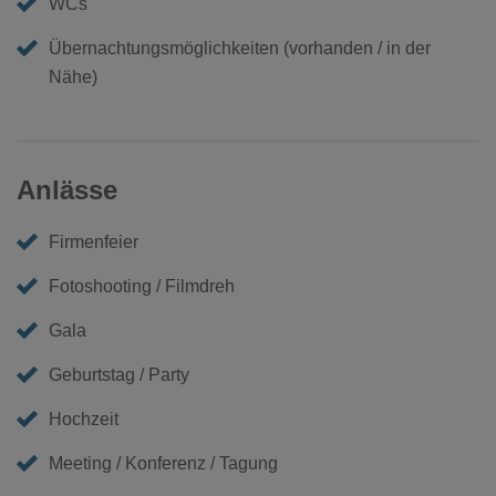
WCs
Übernachtungsmöglichkeiten (vorhanden / in der
Nähe)
Anlässe
Firmenfeier
Fotoshooting / Filmdreh
Gala
Geburtstag / Party
Hochzeit
Meeting / Konferenz / Tagung