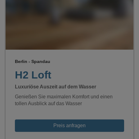
Loading...
Berlin - Spandau
H2 Loft
Luxuriöse Auszeit auf dem Wasser
Genießen Sie maximalen Komfort und einen
tollen Ausblick auf das Wasser
Preis anfragen