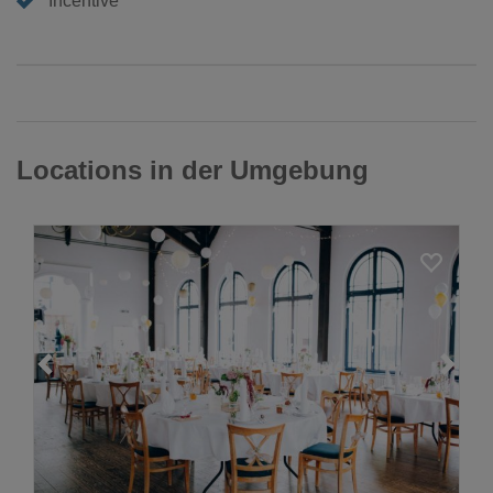
Incentive
Locations in der Umgebung
Loading...