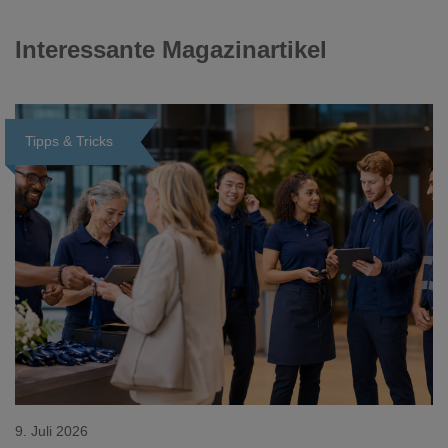
Interessante Magazinartikel
Tipps & Tricks
Loading...
9. Juli 2026