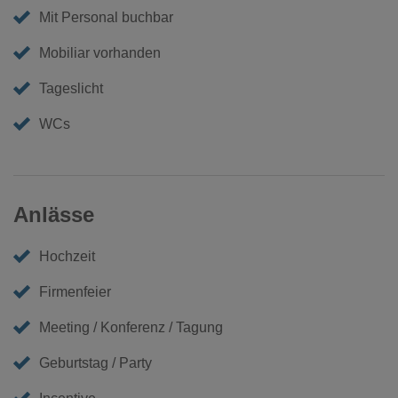
Mit Personal buchbar
Mobiliar vorhanden
Tageslicht
WCs
Anlässe
Hochzeit
Firmenfeier
Meeting / Konferenz / Tagung
Geburtstag / Party