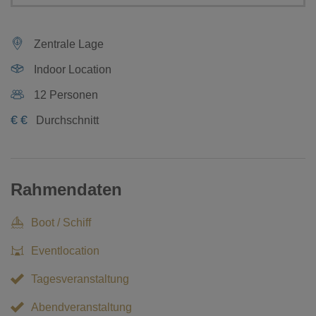
Zentrale Lage
Indoor Location
12 Personen
€
€
Durchschnitt
Rahmendaten
Boot / Schiff
Eventlocation
Tagesveranstaltung
Abendveranstaltung