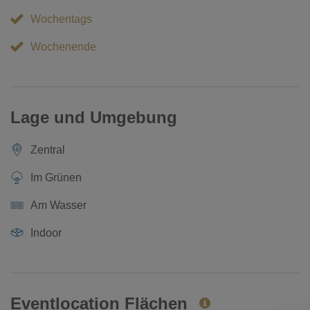
Wochentags
Wochenende
Lage und Umgebung
Zentral
Im Grünen
Am Wasser
Indoor
Eventlocation Flächen