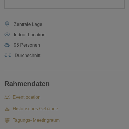
Zentrale Lage
Indoor Location
95 Personen
€
€
Durchschnitt
Rahmendaten
Eventlocation
Historisches Gebäude
Tagungs- Meetingraum