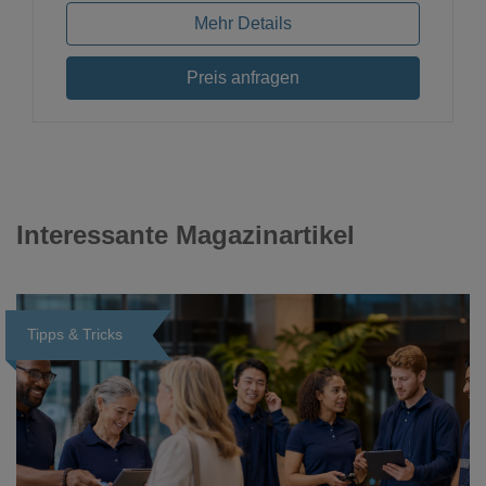
Mehr Details
Preis anfragen
Interessante Magazinartikel
Tipps & Tricks
Loading...