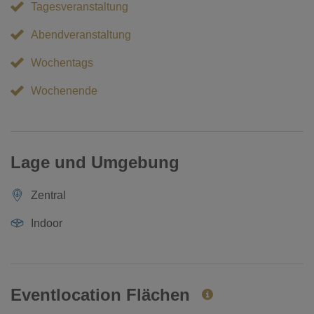
Tagesveranstaltung
Abendveranstaltung
Wochentags
Wochenende
Lage und Umgebung
Zentral
Indoor
Eventlocation Flächen