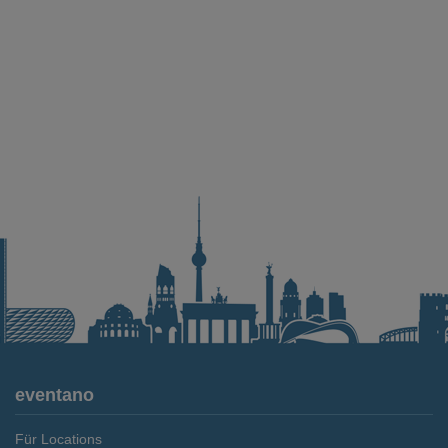
eventano
Für Locations