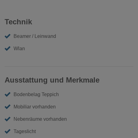
Technik
Beamer / Leinwand
Wlan
Ausstattung und Merkmale
Bodenbelag Teppich
Mobiliar vorhanden
Nebenräume vorhanden
Tageslicht