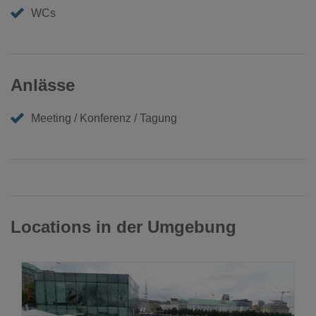
WCs
Anlässe
Meeting / Konferenz / Tagung
Locations in der Umgebung