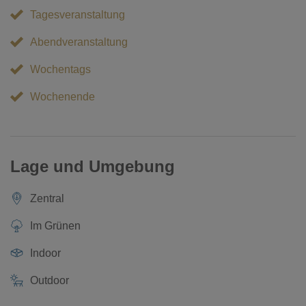
Tagesveranstaltung
Abendveranstaltung
Wochentags
Wochenende
Lage und Umgebung
Zentral
Im Grünen
Indoor
Outdoor