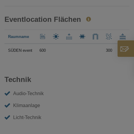
Eventlocation Flächen
Raumname
SÜDEN event
600
300
Technik
Audio-Technik
Klimaanlage
Licht-Technik