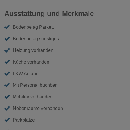
Ausstattung und Merkmale
Bodenbelag Parkett
Bodenbelag sonstiges
Heizung vorhanden
Küche vorhanden
LKW Anfahrt
Mit Personal buchbar
Mobiliar vorhanden
Nebenräume vorhanden
Parkplätze