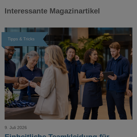
Interessante Magazinartikel
Tipps & Tricks
Loading...
9. Juli 2026
Einheitliche Teamkleidung für