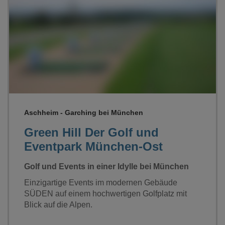
Loading...
Aschheim - Garching bei München
Green Hill Der Golf und
Eventpark München-Ost
Golf und Events in einer Idylle bei München
Einzigartige Events im modernen Gebäude
SÜDEN auf einem hochwertigen Golfplatz mit
Blick auf die Alpen.