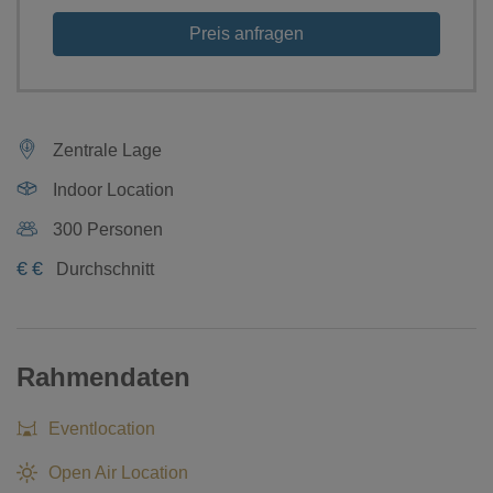
Preis anfragen
Zentrale Lage
Indoor Location
300 Personen
€
€
Durchschnitt
Rahmendaten
Eventlocation
Open Air Location