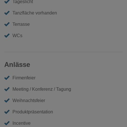
Tageslicht
Tanzfläche vorhanden
Terrasse
WCs
Anlässe
Firmenfeier
Meeting / Konferenz / Tagung
Weihnachtsfeier
Produktpräsentation
Incentive