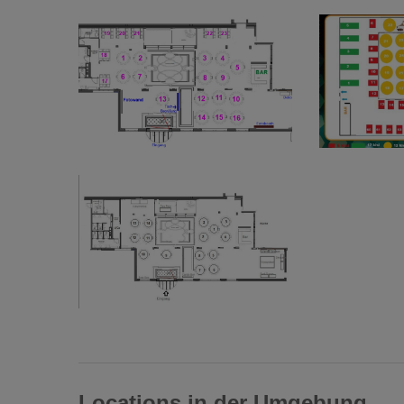
Locations in der Umgebung