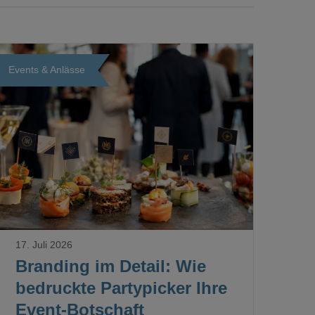
Events & Anlässe
Loading...
17. Juli 2026
Branding im Detail: Wie
bedruckte Partypicker Ihre
Event-Botschaft