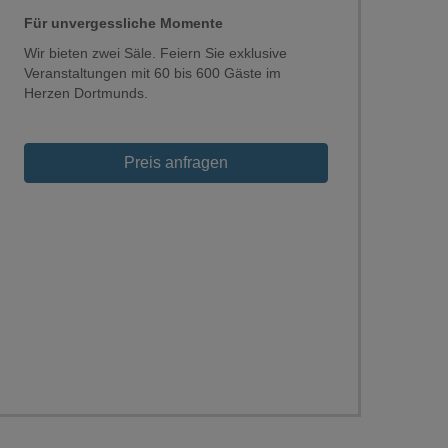
Für unvergessliche Momente
Wir bieten zwei Säle. Feiern Sie exklusive
Veranstaltungen mit 60 bis 600 Gäste im
Herzen Dortmunds.
Loading...
Preis anfragen