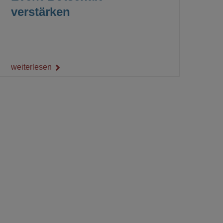
verstärken
weiterlesen