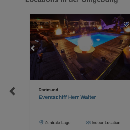
Loading...
Loading...
Dortmund
Eventschiff Herr Walter
Zentrale Lage
Indoor Location