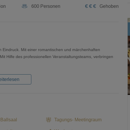
€
€
€
ion
600 Personen
Gehoben
en Eindruck. Mit einer romantischen und märchenhaften
 Mit Hilfe des professionellen Veranstaltungsteams, verbringen
iterlesen
 Ballsaal
Tagungs- Meetingraum