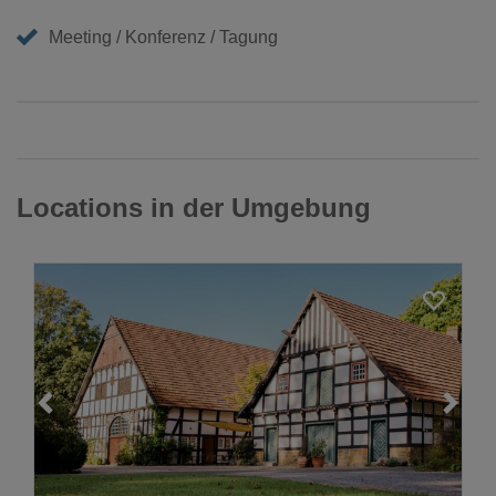
Meeting / Konferenz / Tagung
Locations in der Umgebung
Loading...