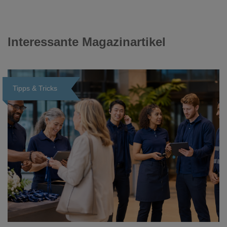
Interessante Magazinartikel
Tipps & Tricks
Loading...