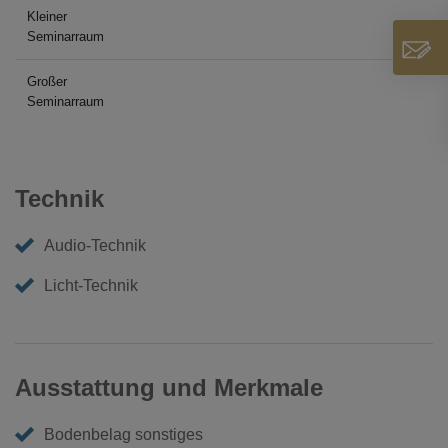
Kleiner
Seminarraum
Großer
Seminarraum
Technik
Audio-Technik
Licht-Technik
Ausstattung und Merkmale
Bodenbelag sonstiges