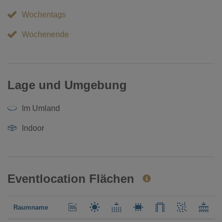
Wochentags
Wochenende
Lage und Umgebung
Im Umland
Indoor
Eventlocation Flächen
Raumname