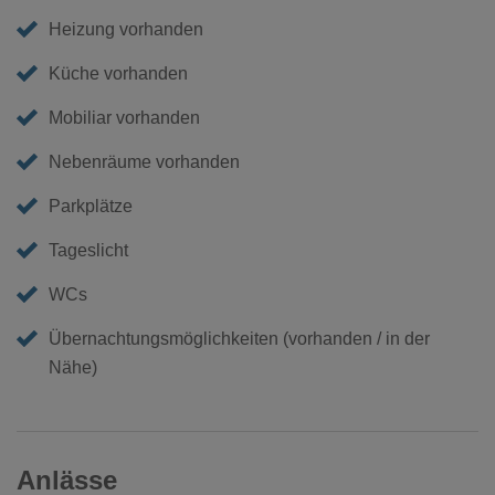
Heizung vorhanden
Küche vorhanden
Mobiliar vorhanden
Nebenräume vorhanden
Parkplätze
Tageslicht
WCs
Übernachtungsmöglichkeiten (vorhanden / in der
Nähe)
Anlässe