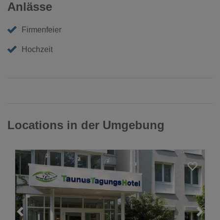
Anlässe
Firmenfeier
Hochzeit
Locations in der Umgebung
Loading...