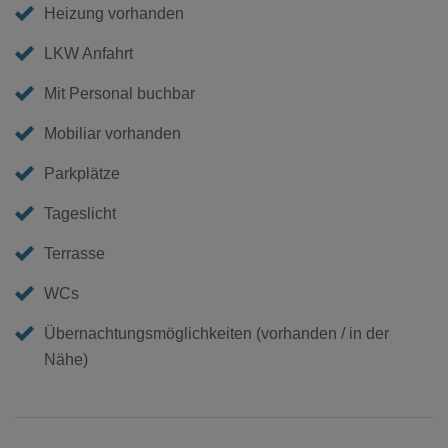
Heizung vorhanden
LKW Anfahrt
Mit Personal buchbar
Mobiliar vorhanden
Parkplätze
Tageslicht
Terrasse
WCs
Übernachtungsmöglichkeiten (vorhanden / in der
Nähe)