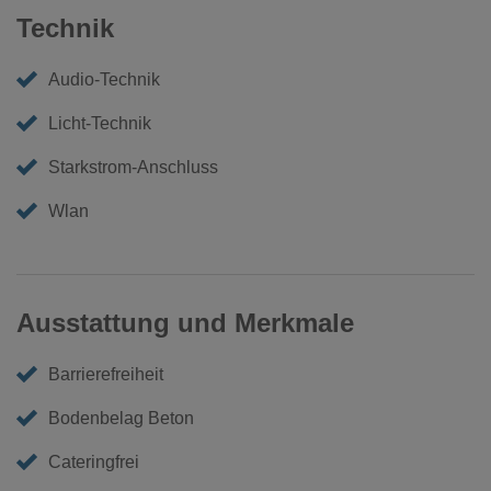
Technik
Audio-Technik
Licht-Technik
Starkstrom-Anschluss
Wlan
Ausstattung und Merkmale
Barrierefreiheit
Bodenbelag Beton
Cateringfrei