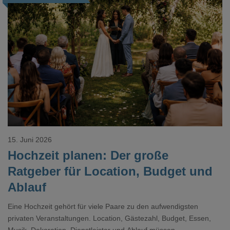
Loading...
15. Juni 2026
Hochzeit planen: Der große
Ratgeber für Location, Budget und
Ablauf
Eine Hochzeit gehört für viele Paare zu den aufwendigsten
privaten Veranstaltungen. Location, Gästezahl, Budget, Essen,