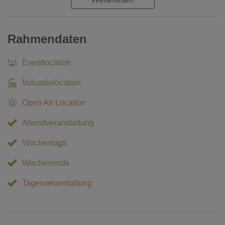
Rahmendaten
Eventlocation
Industrielocation
Open Air Location
Abendveranstaltung
Wochentags
Wochenende
Tagesveranstaltung