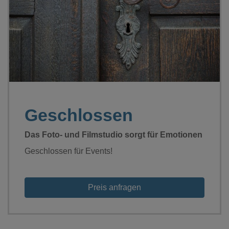
Loading...
Geschlossen
Das Foto- und Filmstudio sorgt für Emotionen
Geschlossen für Events!
Preis anfragen