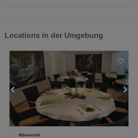
Locations in der Umgebung
Loading...
Nörvenich