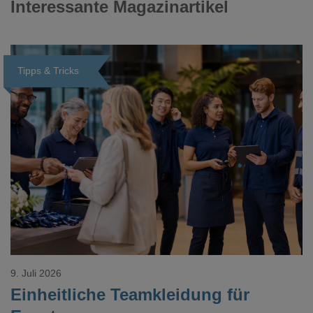
Interessante Magazinartikel
Tipps & Tricks
Loading...
9. Juli 2026
Einheitliche Teamkleidung für