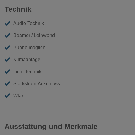
Technik
Audio-Technik
Beamer / Leinwand
Bühne möglich
Klimaanlage
Licht-Technik
Starkstrom-Anschluss
Wlan
Ausstattung und Merkmale