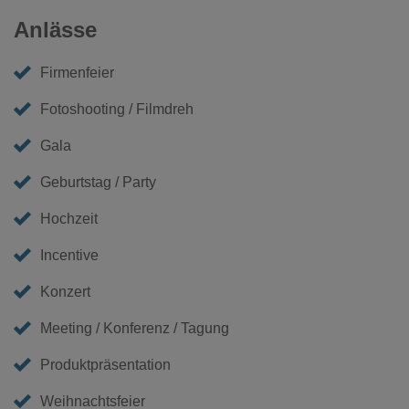
Anlässe
Firmenfeier
Fotoshooting / Filmdreh
Gala
Geburtstag / Party
Hochzeit
Incentive
Konzert
Meeting / Konferenz / Tagung
Produktpräsentation
Weihnachtsfeier