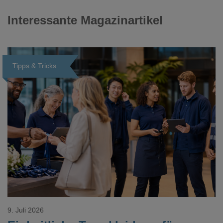
Interessante Magazinartikel
Tipps & Tricks
Loading...
9. Juli 2026