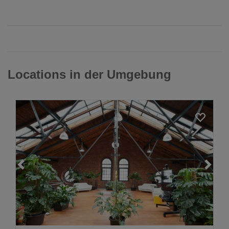
Locations in der Umgebung
Loading...