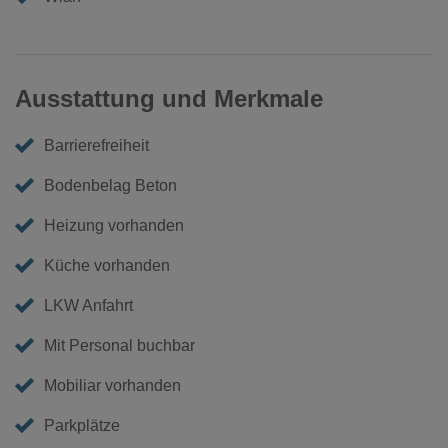
Ausstattung und Merkmale
Barrierefreiheit
Bodenbelag Beton
Heizung vorhanden
Küche vorhanden
LKW Anfahrt
Mit Personal buchbar
Mobiliar vorhanden
Parkplätze