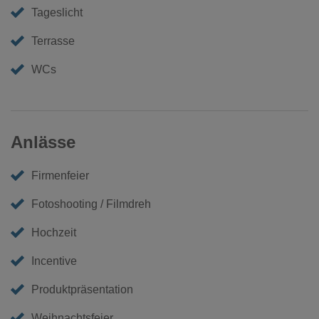
Tageslicht
Terrasse
WCs
Anlässe
Firmenfeier
Fotoshooting / Filmdreh
Hochzeit
Incentive
Produktpräsentation
Weihnachtsfeier