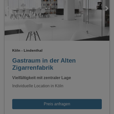
Loading...
Köln - Lindenthal
Gastraum in der Alten
Zigarrenfabrik
Vielfältigkeit mit zentraler Lage
Individuelle Location in Köln
Preis anfragen