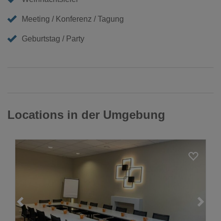
Meeting / Konferenz / Tagung
Geburtstag / Party
Locations in der Umgebung
Loading...