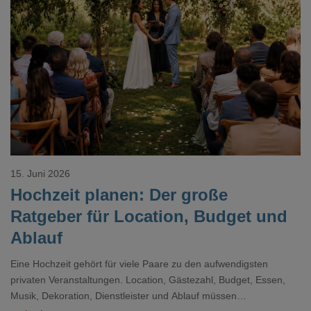
Loading...
15. Juni 2026
Hochzeit planen: Der große
Ratgeber für Location, Budget und
Ablauf
Eine Hochzeit gehört für viele Paare zu den aufwendigsten
privaten Veranstaltungen. Location, Gästezahl, Budget, Essen,
Musik, Dekoration, Dienstleister und Ablauf müssen