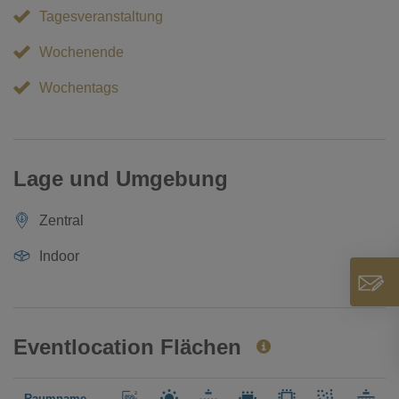
Tagesveranstaltung
Wochenende
Wochentags
Lage und Umgebung
Zentral
Indoor
Eventlocation Flächen
Raumname