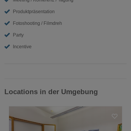
Produktpräsentation
Fotoshooting / Filmdreh
Party
Incentive
Locations in der Umgebung