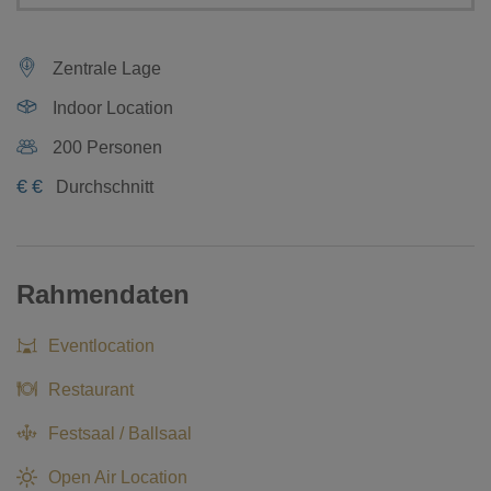
Zentrale Lage
Indoor Location
200 Personen
€
€
Durchschnitt
Rahmendaten
Eventlocation
Restaurant
Festsaal / Ballsaal
Open Air Location