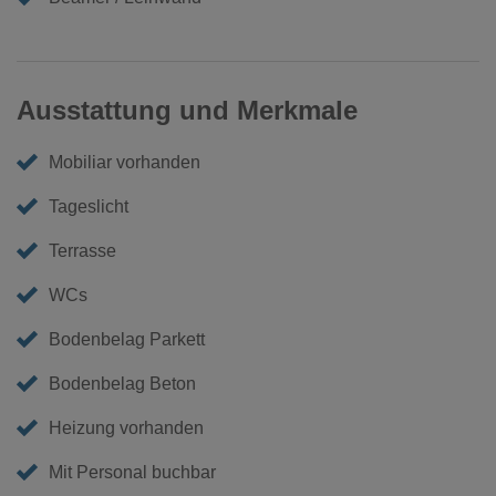
Ausstattung und Merkmale
Mobiliar vorhanden
Tageslicht
Terrasse
WCs
Bodenbelag Parkett
Bodenbelag Beton
Heizung vorhanden
Mit Personal buchbar