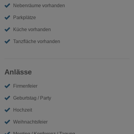
Nebenräume vorhanden
Parkplätze
Küche vorhanden
Tanzfläche vorhanden
Anlässe
Firmenfeier
Geburtstag / Party
Hochzeit
Weihnachtsfeier
Meeting / Konferenz / Tagung