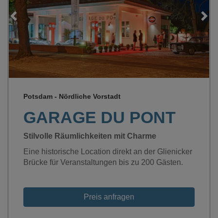
Loading...
Potsdam - Nördliche Vorstadt
GARAGE DU PONT
Stilvolle Räumlichkeiten mit Charme
Eine historische Location direkt an der Glienicker
Brücke für Veranstaltungen bis zu 200 Gästen.
Preis anfragen