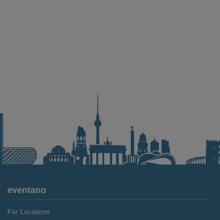
eventano
Für Locations