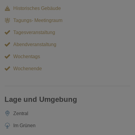
Historisches Gebäude
Tagungs- Meetingraum
Tagesveranstaltung
Abendveranstaltung
Wochentags
Wochenende
Lage und Umgebung
Zentral
Im Grünen