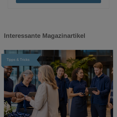
Interessante Magazinartikel
Tipps & Tricks
Loading...