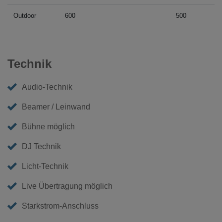
Outdoor
600
500
Technik
Audio-Technik
Beamer / Leinwand
Bühne möglich
DJ Technik
Licht-Technik
Live Übertragung möglich
Starkstrom-Anschluss