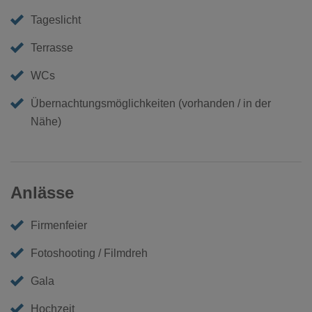
Tageslicht
Terrasse
WCs
Übernachtungsmöglichkeiten (vorhanden / in der
Nähe)
Anlässe
Firmenfeier
Fotoshooting / Filmdreh
Gala
Hochzeit