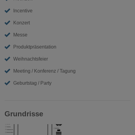
Incentive
Konzert
Messe
Produktpräsentation
Weihnachtsfeier
Meeting / Konferenz / Tagung
Geburtstag / Party
Grundrisse