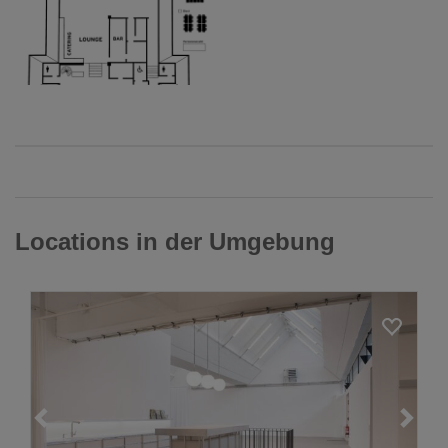
Locations in der Umgebung
Loading...