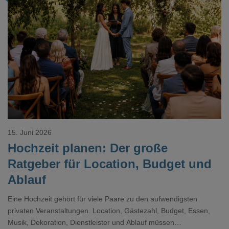
Loading...
15. Juni 2026
Hochzeit planen: Der große
Ratgeber für Location, Budget und
Ablauf
Eine Hochzeit gehört für viele Paare zu den aufwendigsten
privaten Veranstaltungen. Location, Gästezahl, Budget, Essen,
Musik, Dekoration, Dienstleister und Ablauf müssen