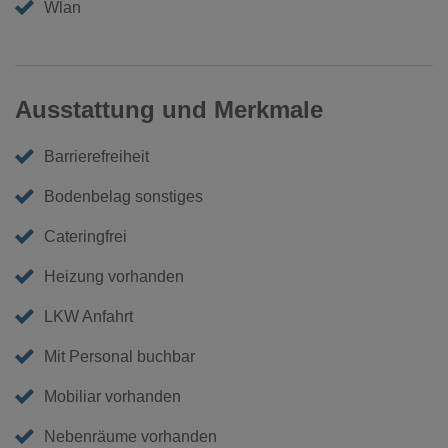
Wlan
Ausstattung und Merkmale
Barrierefreiheit
Bodenbelag sonstiges
Cateringfrei
Heizung vorhanden
LKW Anfahrt
Mit Personal buchbar
Mobiliar vorhanden
Nebenräume vorhanden