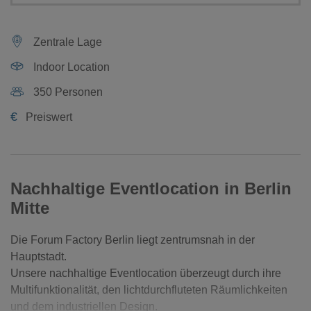
Zentrale Lage
Indoor Location
350 Personen
€
Preiswert
Nachhaltige Eventlocation in Berlin
Mitte
Die Forum Factory Berlin liegt zentrumsnah in der
Hauptstadt.
Unsere nachhaltige Eventlocation überzeugt durch ihre
Multifunktionalität, den lichtdurchfluteten Räumlichkeiten
und dem industriellen Design.