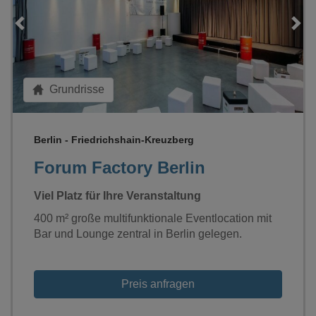
Loading...
Grundrisse
Berlin - Friedrichshain-Kreuzberg
Forum Factory Berlin
Viel Platz für Ihre Veranstaltung
400 m² große multifunktionale Eventlocation mit
Bar und Lounge zentral in Berlin gelegen.
Preis anfragen