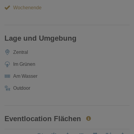
Wochenende
Lage und Umgebung
Zentral
Im Grünen
Am Wasser
Outdoor
Eventlocation Flächen