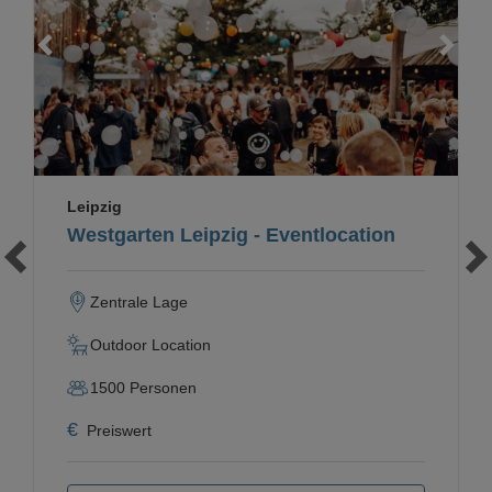
Loading...
Leipzig
Westgarten Leipzig - Eventlocation
Zentrale Lage
Outdoor Location
1500
Personen
€
Preiswert