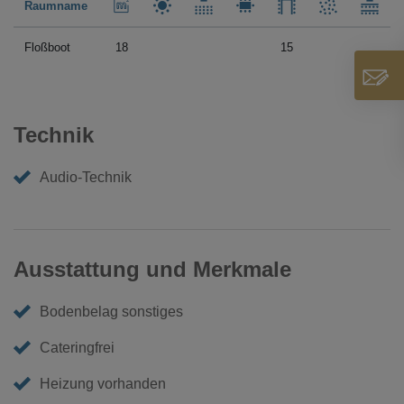
Raumname
Floßboot
18
15
Technik
Audio-Technik
Ausstattung und Merkmale
Bodenbelag sonstiges
Cateringfrei
Heizung vorhanden