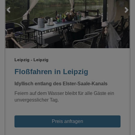
Loading...
Leipzig - Leipzig
Floßfahren in Leipzig
Idyllisch entlang des Elster-Saale-Kanals
Feiern auf dem Wasser bleibt für alle Gäste ein
unvergesslicher Tag.
Preis anfragen