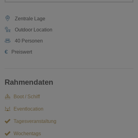
Zentrale Lage
Outdoor Location
40 Personen
€
Preiswert
Rahmendaten
Boot / Schiff
Eventlocation
Tagesveranstaltung
Wochentags