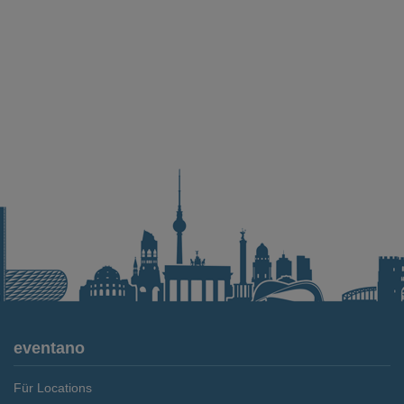
eventano
Für Locations