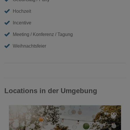
Hochzeit
Incentive
Meeting / Konferenz / Tagung
Weihnachtsfeier
Locations in der Umgebung