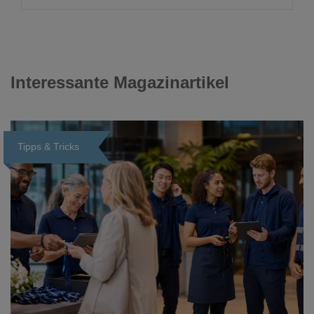
Interessante Magazinartikel
Tipps & Tricks
Loading...