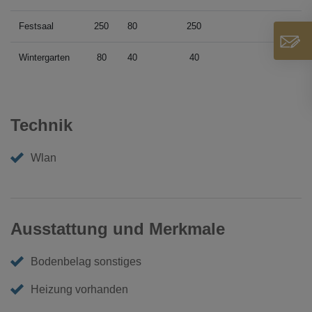
Festsaal
250
80
250
Wintergarten
80
40
40
Technik
Wlan
Ausstattung und Merkmale
Bodenbelag sonstiges
Heizung vorhanden