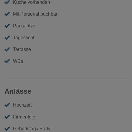
Küche vorhanden
Mit Personal buchbar
Parkplätze
Tageslicht
Terrasse
WCs
Anlässe
Hochzeit
Firmenfeier
Geburtstag / Party