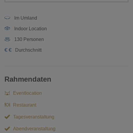
Im Umland
Indoor Location
130 Personen
€
€
Durchschnitt
Rahmendaten
Eventlocation
Restaurant
Tagesveranstaltung
Abendveranstaltung