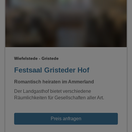
Loading...
Wiefelstede - Gristede
Festsaal Gristeder Hof
Romantisch heiraten im Ammerland
Der Landgasthof bietet verschiedene
Räumlichkeiten für Gesellschaften aller Art.
Preis anfragen