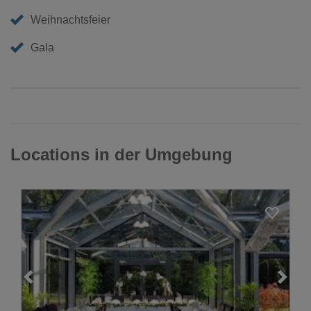
Weihnachtsfeier
Gala
Locations in der Umgebung
Loading...