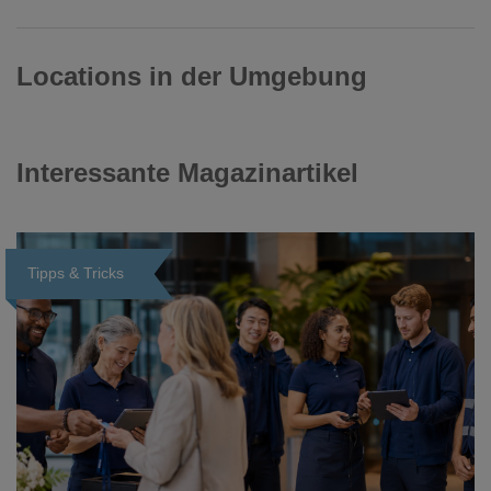
Locations in der Umgebung
Interessante Magazinartikel
Tipps & Tricks
Loading...