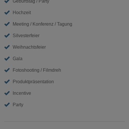
Geburtstag / Party
Hochzeit
Meeting / Konferenz / Tagung
Silvesterfeier
Weihnachtsfeier
Gala
Fotoshooting / Filmdreh
Produktpräsentation
Incentive
Party