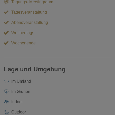
Tagungs- Meetingraum
Tagesveranstaltung
Abendveranstaltung
Wochentags
Wochenende
Lage und Umgebung
Im Umland
Im Grünen
Indoor
Outdoor