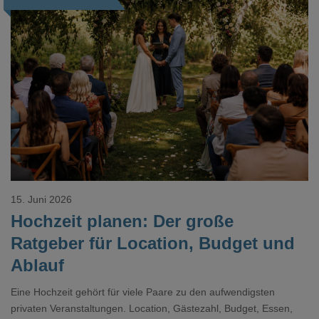
Loading...
15. Juni 2026
Hochzeit planen: Der große
Ratgeber für Location, Budget und
Ablauf
Eine Hochzeit gehört für viele Paare zu den aufwendigsten
privaten Veranstaltungen. Location, Gästezahl, Budget, Essen,