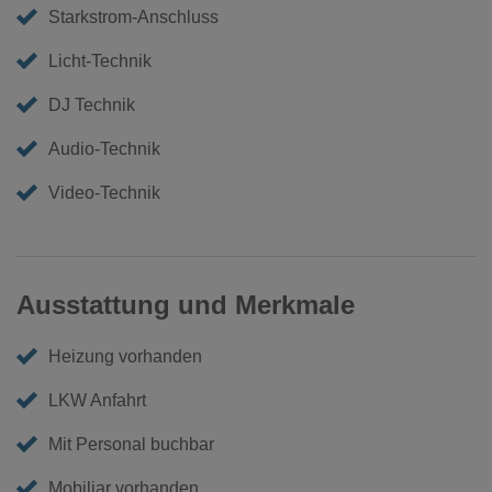
Starkstrom-Anschluss
Licht-Technik
DJ Technik
Audio-Technik
Video-Technik
Ausstattung und Merkmale
Heizung vorhanden
LKW Anfahrt
Mit Personal buchbar
Mobiliar vorhanden