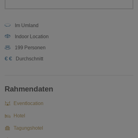
Im Umland
Indoor Location
199 Personen
€
€
Durchschnitt
Rahmendaten
Eventlocation
Hotel
Tagungshotel