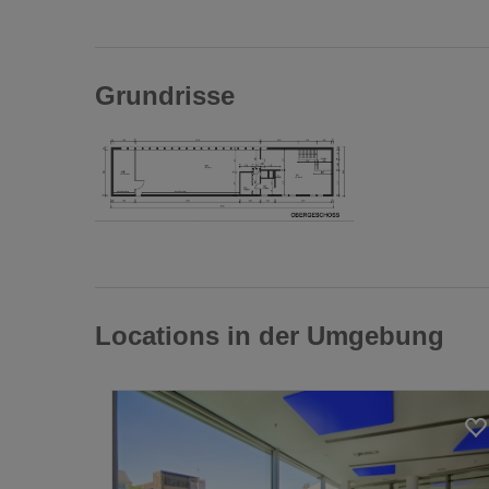
Grundrisse
Locations in der Umgebung