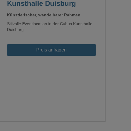
Kunsthalle Duisburg
Künstlerischer, wandelbarer Rahmen
Stilvolle Eventlocation in der Cubus Kunsthalle
Duisburg
Loading...
Preis anfragen