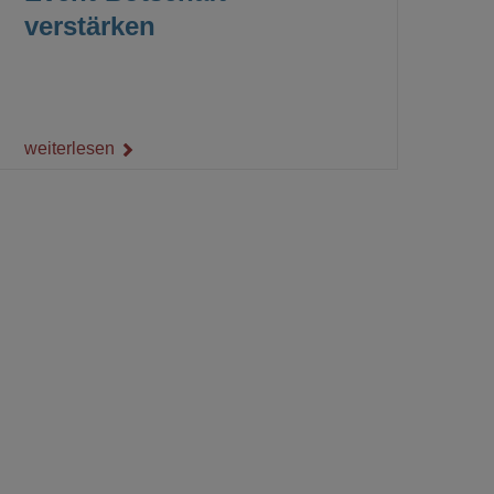
verstärken
weiterlesen