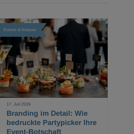
Events & Anlässe
Loading...
17. Juli 2026
Branding im Detail: Wie
bedruckte Partypicker Ihre
Event-Botschaft