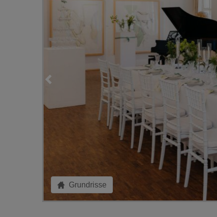
Grundrisse