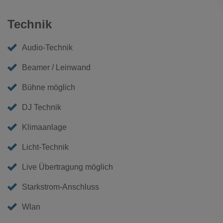
Technik
Audio-Technik
Beamer / Leinwand
Bühne möglich
DJ Technik
Klimaanlage
Licht-Technik
Live Übertragung möglich
Starkstrom-Anschluss
Wlan