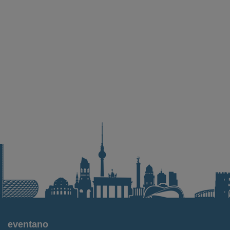
eventano