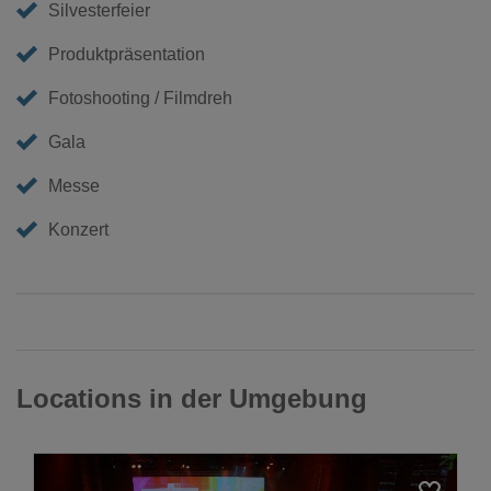
Silvesterfeier
Produktpräsentation
Fotoshooting / Filmdreh
Gala
Messe
Konzert
Locations in der Umgebung