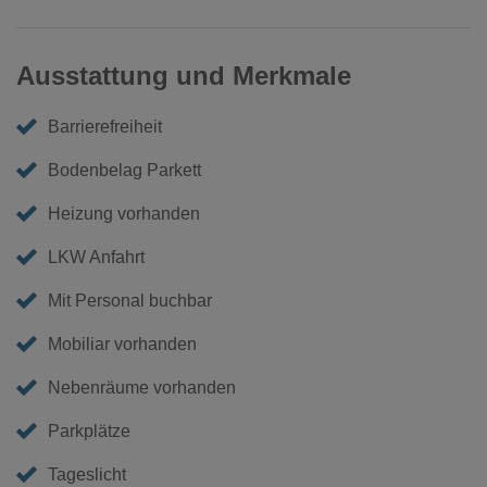
Ausstattung und Merkmale
Barrierefreiheit
Bodenbelag Parkett
Heizung vorhanden
LKW Anfahrt
Mit Personal buchbar
Mobiliar vorhanden
Nebenräume vorhanden
Parkplätze
Tageslicht