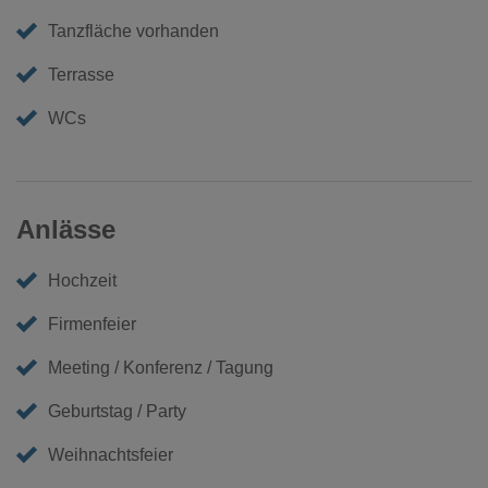
Tanzfläche vorhanden
Terrasse
WCs
Anlässe
Hochzeit
Firmenfeier
Meeting / Konferenz / Tagung
Geburtstag / Party
Weihnachtsfeier