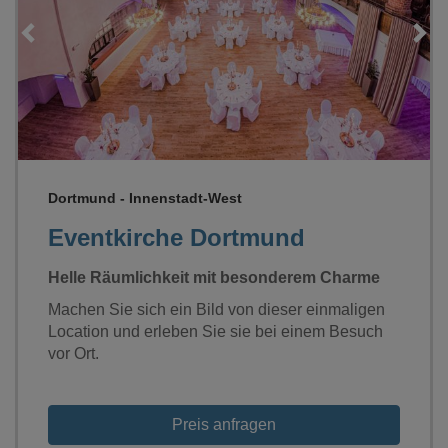
Loading...
Dortmund - Innenstadt-West
Eventkirche Dortmund
Helle Räumlichkeit mit besonderem Charme
Machen Sie sich ein Bild von dieser einmaligen
Location und erleben Sie sie bei einem Besuch
vor Ort.
Preis anfragen