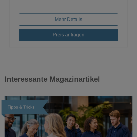
Mehr Details
Preis anfragen
Interessante Magazinartikel
Tipps & Tricks