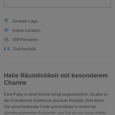
Zentrale Lage
Indoor Location
399 Personen
€
€
Durchschnitt
Helle Räumlichkeit mit besonderem
Charme
Eine Party in einer Kirche klingt ungewöhnlich, ist aber in
der Eventkirche Dortmund absolute Realität. Dort feiern
Sie verschiedenste Feste und Anlässe in einem so
atemberaubenden Ambiente, wie Sie es nie zuvor erlebt