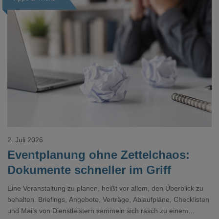
Loading...
2. Juli 2026
Eventplanung ohne Zettelchaos:
Dokumente schneller im Griff
Eine Veranstaltung zu planen, heißt vor allem, den Überblick zu
behalten. Briefings, Angebote, Verträge, Ablaufpläne, Checklisten
und Mails von Dienstleistern sammeln sich rasch zu einem