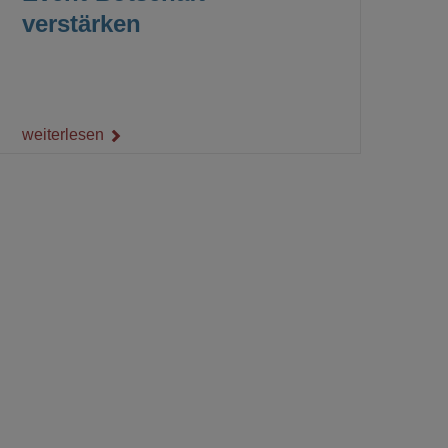
verstärken
weiterlesen