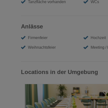
Tanzfläche vorhanden
WCs
Anlässe
Firmenfeier
Hochzeit
Weihnachtsfeier
Meeting /
Locations in der Umgebung