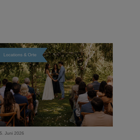
Locations & Orte
Loading...
5. Juni 2026