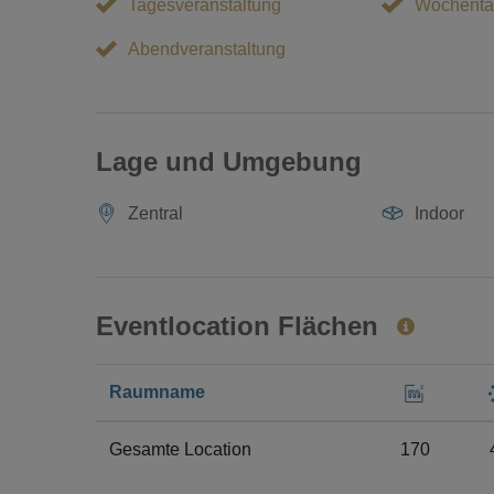
Tagesveranstaltung
Wochenta
Abendveranstaltung
Lage und Umgebung
Zentral
Indoor
Eventlocation Flächen
Raumname
Gesamte Location
170