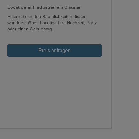
Location mit industriellem Charme
Feiern Sie in den Räumlichkeiten dieser
wunderschönen Location Ihre Hochzeit, Party
oder einen Geburtstag.
Preis anfragen