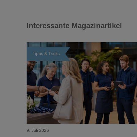
Interessante Magazinartikel
Tipps & Tricks
Loading...
9. Juli 2026