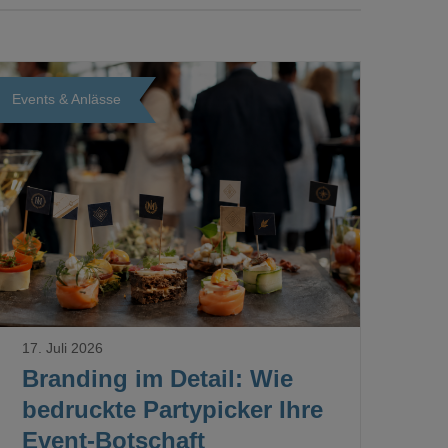
Events & Anlässe
Loading...
17. Juli 2026
Branding im Detail: Wie
bedruckte Partypicker Ihre
Event-Botschaft