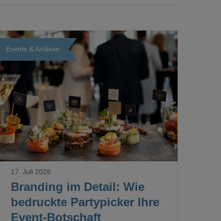
Events & Anlässe
Loading...
17. Juli 2026
Branding im Detail: Wie
bedruckte Partypicker Ihre
Event-Botschaft