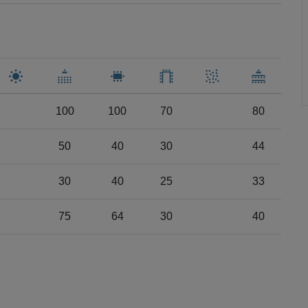
100
100
70
80
50
40
30
44
30
40
25
33
75
64
30
40