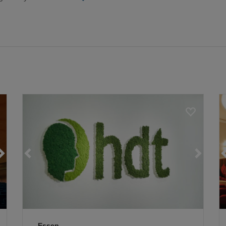
Loading...
Loading...
Loading...
Essen