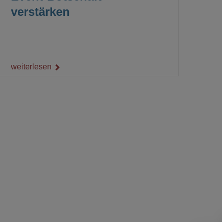
verstärken
weiterlesen