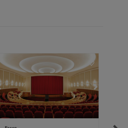
Loading...
Loading...
Loading...
Essen