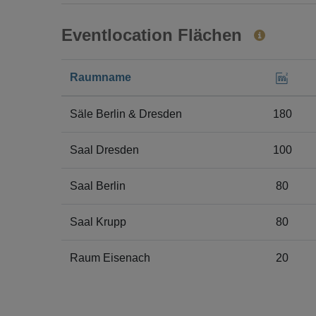
Eventlocation Flächen
Raumname
Säle Berlin & Dresden
180
Saal Dresden
100
Saal Berlin
80
Saal Krupp
80
Raum Eisenach
20