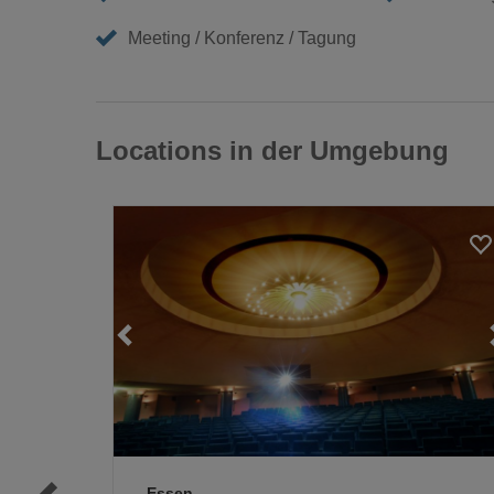
Meeting / Konferenz / Tagung
Locations in der Umgebung
Loading...
Loading...
Essen