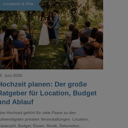
Locations & Orte
Loading...
5. Juni 2026
Hochzeit planen: Der große
Ratgeber für Location, Budget
und Ablauf
ine Hochzeit gehört für viele Paare zu den
ufwendigsten privaten Veranstaltungen. Location,
ästezahl, Budget, Essen, Musik, Dekoration,