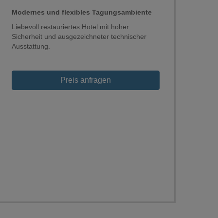
Modernes und flexibles Tagungsambiente
Liebevoll restauriertes Hotel mit hoher
Sicherheit und ausgezeichneter technischer
Ausstattung.
Preis anfragen