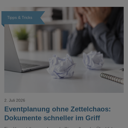
realistisch.g#
Tipps & Tricks
Loading...
2. Juli 2026
Eventplanung ohne Zettelchaos:
Dokumente schneller im Griff