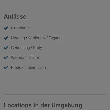
Anlässe
Firmenfeier
Meeting / Konferenz / Tagung
Geburtstag / Party
Weihnachtsfeier
Produktpräsentation
Locations in der Umgebung