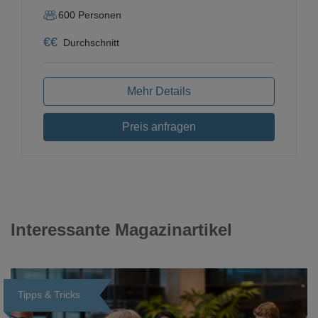
600
Personen
€
€
Durchschnitt
Mehr Details
Preis anfragen
Interessante Magazinartikel
Tipps & Tricks