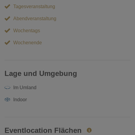
Tagesveranstaltung
Abendveranstaltung
Wochentags
Wochenende
Lage und Umgebung
Im Umland
Indoor
Eventlocation Flächen