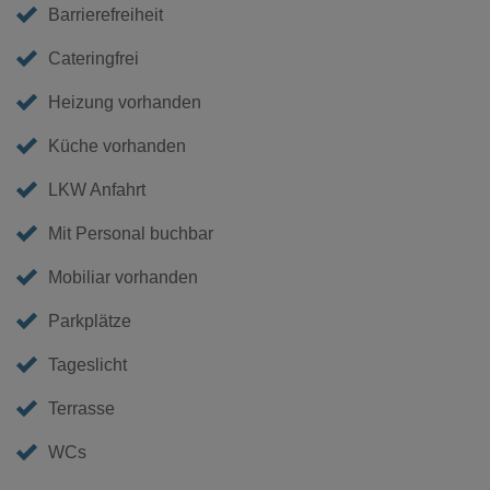
Barrierefreiheit
Cateringfrei
Heizung vorhanden
Küche vorhanden
LKW Anfahrt
Mit Personal buchbar
Mobiliar vorhanden
Parkplätze
Tageslicht
Terrasse
WCs