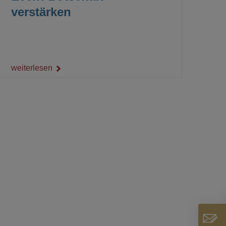
verstärken
weiterlesen