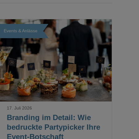
Events & Anlässe
Loading...
17. Juli 2026
Branding im Detail: Wie
bedruckte Partypicker Ihre
Event-Botschaft