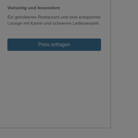
Vielseitig und besonders
Ein gehobenes Restaurant und eine entspannte
Lounge mit Kamin und schweren Ledersesseln.
Preis anfragen