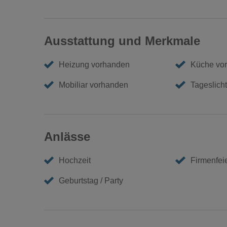
Ausstattung und Merkmale
Heizung vorhanden
Küche vo
Mobiliar vorhanden
Tageslicht
Anlässe
Hochzeit
Firmenfei
Geburtstag / Party