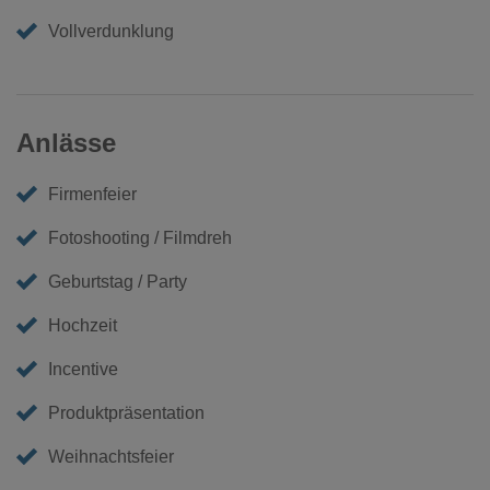
Vollverdunklung
Anlässe
Firmenfeier
Fotoshooting / Filmdreh
Geburtstag / Party
Hochzeit
Incentive
Produktpräsentation
Weihnachtsfeier