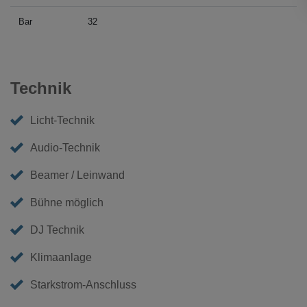
Bar
32
Technik
Licht-Technik
Audio-Technik
Beamer / Leinwand
Bühne möglich
DJ Technik
Klimaanlage
Starkstrom-Anschluss