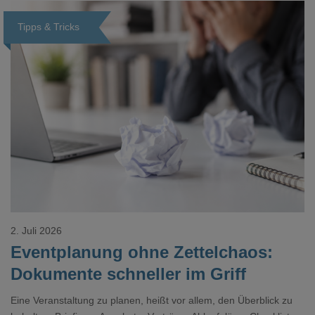
Tipps & Tricks
Loading...
2. Juli 2026
Eventplanung ohne Zettelchaos:
Dokumente schneller im Griff
Eine Veranstaltung zu planen, heißt vor allem, den Überblick zu