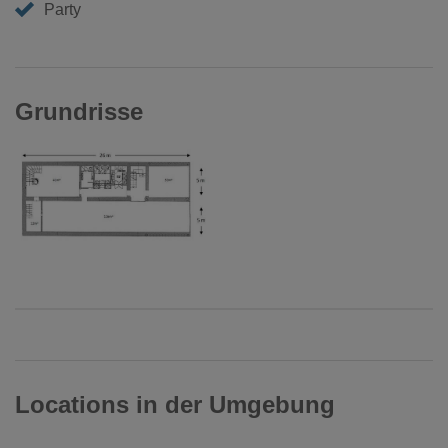
Party
Grundrisse
Locations in der Umgebung