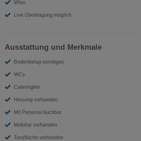
Wlan
Live Übertragung möglich
Ausstattung und Merkmale
Bodenbelag sonstiges
WCs
Cateringfrei
Heizung vorhanden
Mit Personal buchbar
Mobiliar vorhanden
Tanzfläche vorhanden