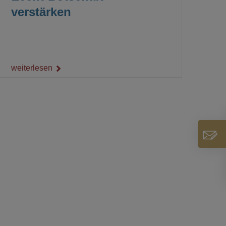
verstärken
weiterlesen