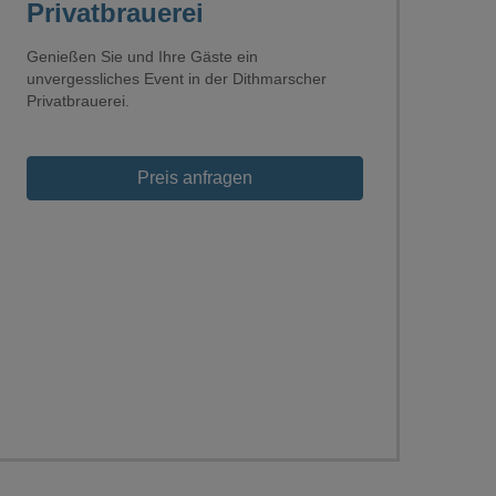
Privatbrauerei
Genießen Sie und Ihre Gäste ein
unvergessliches Event in der Dithmarscher
Privatbrauerei.
Preis anfragen