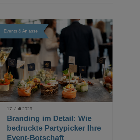
Events & Anlässe
Loading...
17. Juli 2026
Branding im Detail: Wie
bedruckte Partypicker Ihre
Event-Botschaft