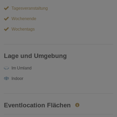
Tagesveranstaltung
Wochenende
Wochentags
Lage und Umgebung
Im Umland
Indoor
Eventlocation Flächen