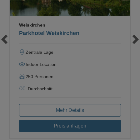
Weiskirchen
Parkhotel Weiskirchen
Zentrale Lage
Indoor Location
250
Personen
€
€
Durchschnitt
Mehr Details
Preis anfragen