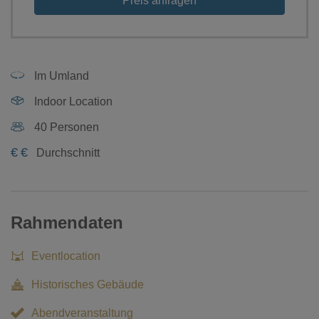
Preis anfragen
Im Umland
Indoor Location
40 Personen
€
€
Durchschnitt
Rahmendaten
Eventlocation
Historisches Gebäude
Abendveranstaltung