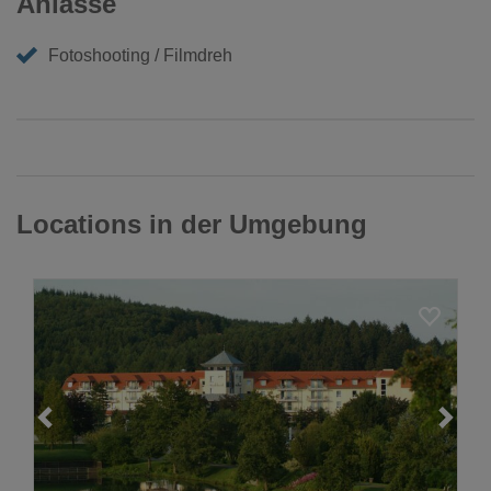
Anlässe
Fotoshooting / Filmdreh
Locations in der Umgebung
Loading...