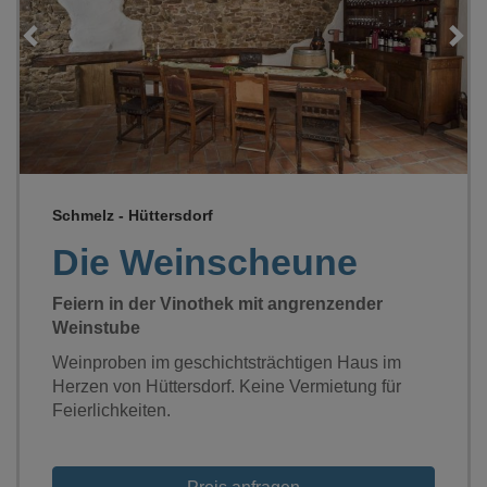
Loading...
Schmelz - Hüttersdorf
Die Weinscheune
Feiern in der Vinothek mit angrenzender
Weinstube
Weinproben im geschichtsträchtigen Haus im
Herzen von Hüttersdorf. Keine Vermietung für
Feierlichkeiten.