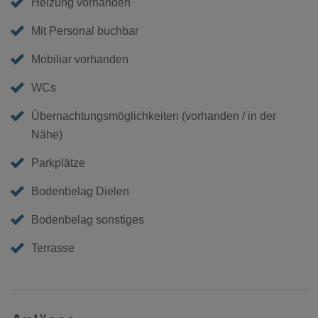
Heizung vorhanden
Mit Personal buchbar
Mobiliar vorhanden
WCs
Übernachtungsmöglichkeiten (vorhanden / in der
Nähe)
Parkplätze
Bodenbelag Dielen
Bodenbelag sonstiges
Terrasse