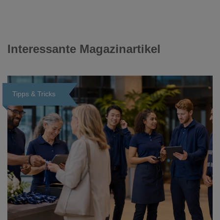
Interessante Magazinartikel
Tipps & Tricks
Loading...