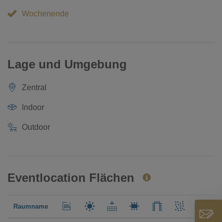
Wochenende
Lage und Umgebung
Zentral
Indoor
Outdoor
Eventlocation Flächen
Raumname