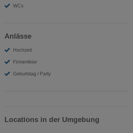
WCs
Anlässe
Hochzeit
Firmenfeier
Geburtstag / Party
Locations in der Umgebung