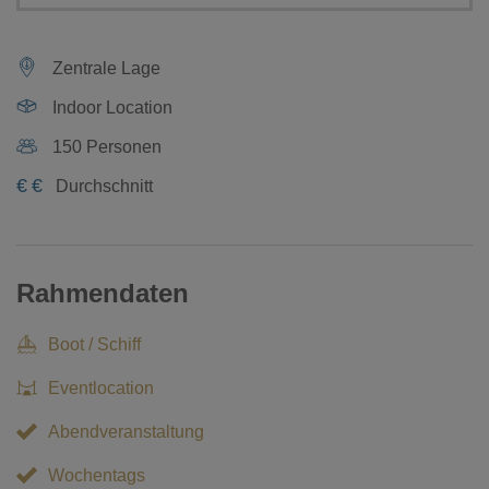
Zentrale Lage
Indoor Location
150 Personen
€
€
Durchschnitt
Rahmendaten
Boot / Schiff
Eventlocation
Abendveranstaltung
Wochentags