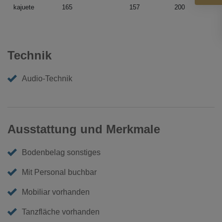
kajuete
165
157
200
Technik
Audio-Technik
Ausstattung und Merkmale
Bodenbelag sonstiges
Mit Personal buchbar
Mobiliar vorhanden
Tanzfläche vorhanden