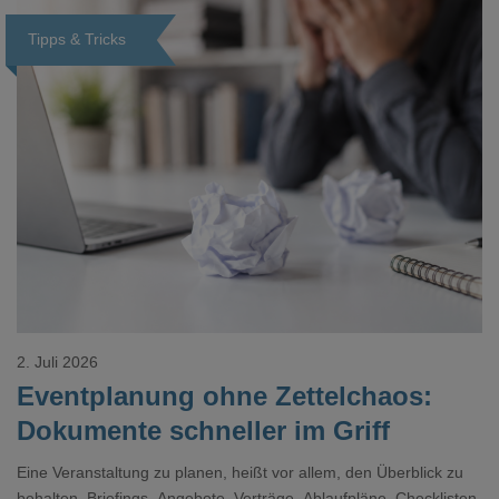
Tipps & Tricks
Loading...
2. Juli 2026
Eventplanung ohne Zettelchaos:
Dokumente schneller im Griff
Eine Veranstaltung zu planen, heißt vor allem, den Überblick zu
behalten. Briefings, Angebote, Verträge, Ablaufpläne, Checklisten