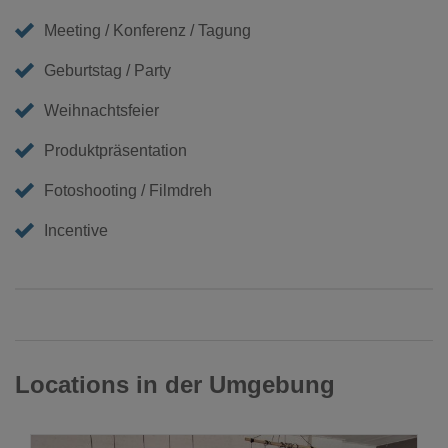
Meeting / Konferenz / Tagung
Geburtstag / Party
Weihnachtsfeier
Produktpräsentation
Fotoshooting / Filmdreh
Incentive
Locations in der Umgebung