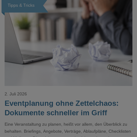
Tipps & Tricks
Loading...
2. Juli 2026
Eventplanung ohne Zettelchaos:
Dokumente schneller im Griff
Eine Veranstaltung zu planen, heißt vor allem, den Überblick zu
behalten. Briefings, Angebote, Verträge, Ablaufpläne, Checklisten