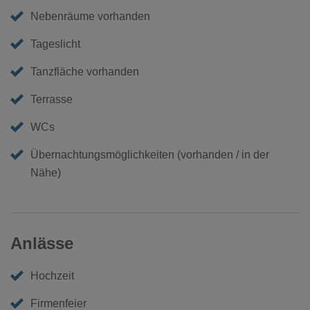
Nebenräume vorhanden
Tageslicht
Tanzfläche vorhanden
Terrasse
WCs
Übernachtungsmöglichkeiten (vorhanden / in der
Nähe)
Anlässe
Hochzeit
Firmenfeier