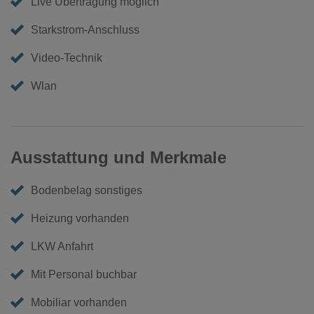
Live Übertragung möglich
Starkstrom-Anschluss
Video-Technik
Wlan
Ausstattung und Merkmale
Bodenbelag sonstiges
Heizung vorhanden
LKW Anfahrt
Mit Personal buchbar
Mobiliar vorhanden