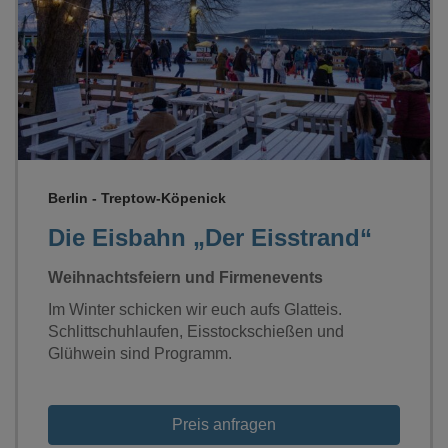
Loading...
Berlin - Treptow-Köpenick
Die Eisbahn „Der Eisstrand“
Weihnachtsfeiern und Firmenevents
Im Winter schicken wir euch aufs Glatteis.
Schlittschuhlaufen, Eisstockschießen und
Glühwein sind Programm.
Preis anfragen