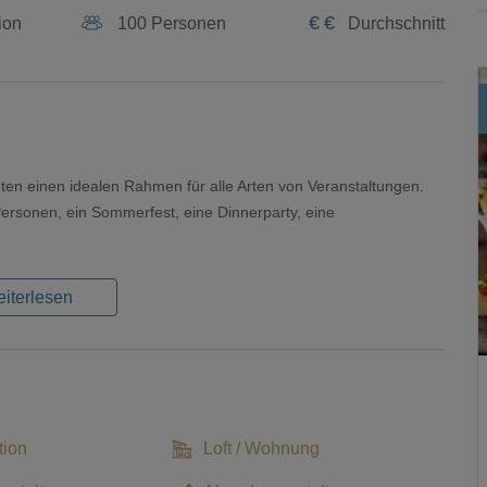
€
€
ion
100 Personen
Durchschnitt
eten einen idealen Rahmen für alle Arten von Veranstaltungen.
Personen, ein Sommerfest, eine Dinnerparty, eine
iterlesen
tion
Loft / Wohnung