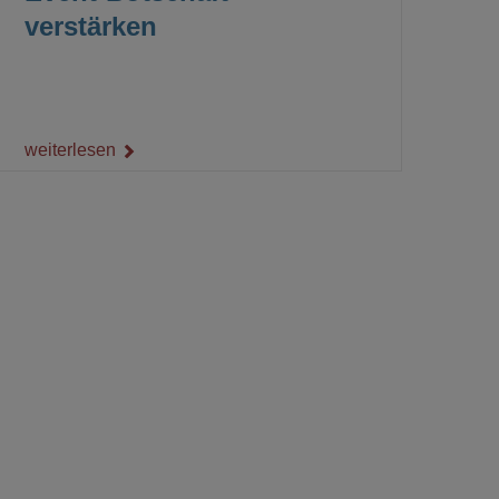
verstärken
weiterlesen