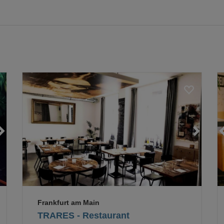
Loading...
Loading...
Loading...
Frankfurt am Main
TRARES - Restaurant