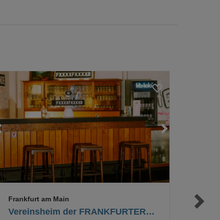
Loading...
Loading...
Loading...
Frankfurt am Main
Vereinsheim der FRANKFURTER BRAUUNION