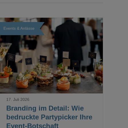
Events & Anlässe
Loading...
17. Juli 2026
Branding im Detail: Wie
bedruckte Partypicker Ihre
Event-Botschaft