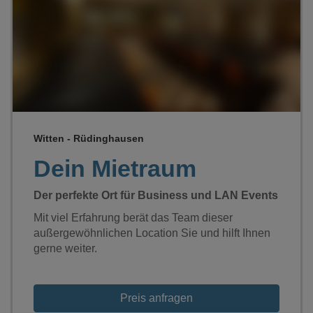
Loading...
Witten - Rüdinghausen
Dein Mietraum
Der perfekte Ort für Business und LAN Events
Mit viel Erfahrung berät das Team dieser
außergewöhnlichen Location Sie und hilft Ihnen
gerne weiter.
Preis anfragen