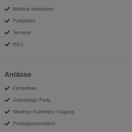
Mobiliar vorhanden
Parkplätze
Terrasse
WCs
Anlässe
Firmenfeier
Geburtstag / Party
Meeting / Konferenz / Tagung
Produktpräsentation