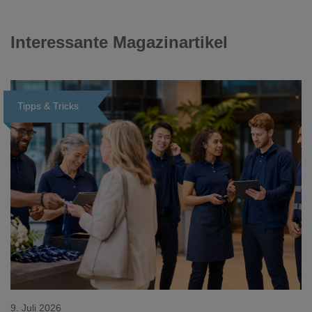
Interessante Magazinartikel
Tipps & Tricks
Loading...
9. Juli 2026