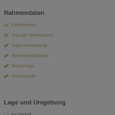
Rahmendaten
Eventlocation
Tagungs- Meetingraum
Tagesveranstaltung
Abendveranstaltung
Wochentags
Wochenende
Lage und Umgebung
Im Umland