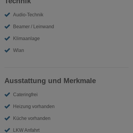
Technik
Audio-Technik
Beamer / Leinwand
Klimaanlage
Wlan
Ausstattung und Merkmale
Cateringfrei
Heizung vorhanden
Küche vorhanden
LKW Anfahrt