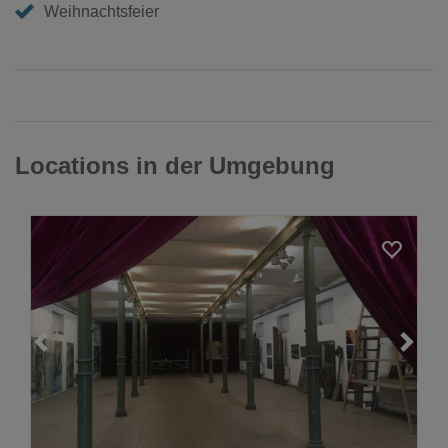
Weihnachtsfeier
Locations in der Umgebung
Loading...