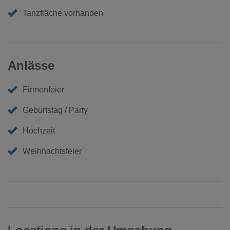
Tanzfläche vorhanden
Anlässe
Firmenfeier
Geburtstag / Party
Hochzeit
Weihnachtsfeier