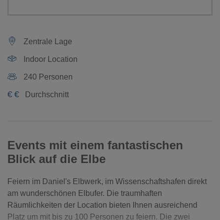
Zentrale Lage
Indoor Location
240 Personen
€
€
Durchschnitt
Events mit einem fantastischen
Blick auf die Elbe
Feiern im Daniel's Elbwerk, im Wissenschaftshafen direkt
am wunderschönen Elbufer. Die traumhaften
Räumlichkeiten der Location bieten Ihnen ausreichend
Platz um mit bis zu 100 Personen zu feiern. Die zwei