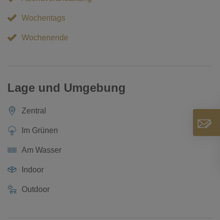
Wochentags
Wochenende
Lage und Umgebung
Zentral
Im Grünen
Am Wasser
Indoor
Outdoor