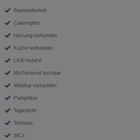
Barrierefreiheit
Cateringfrei
Heizung vorhanden
Küche vorhanden
LKW Anfahrt
Mit Personal buchbar
Mobiliar vorhanden
Parkplätze
Tageslicht
Terrasse
WCs