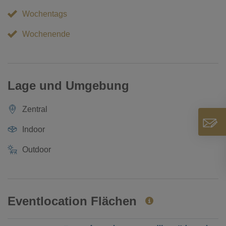
Wochentags
Wochenende
Lage und Umgebung
Zentral
Indoor
Outdoor
Eventlocation Flächen