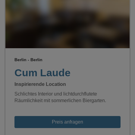
Loading...
Berlin - Berlin
Cum Laude
Inspirierende Location
Schlichtes Interior und lichtdurchflutete
Räumlichkeit mit sommerlichen Biergarten.
Preis anfragen