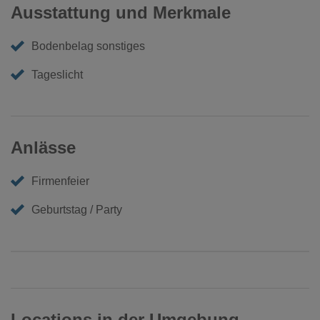
Ausstattung und Merkmale
Bodenbelag sonstiges
Tageslicht
Anlässe
Firmenfeier
Geburtstag / Party
Locations in der Umgebung