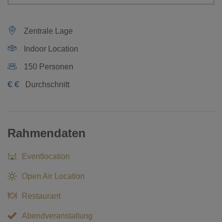
Zentrale Lage
Indoor Location
150 Personen
€
€
Durchschnitt
Rahmendaten
Eventlocation
Open Air Location
Restaurant
Abendveranstaltung