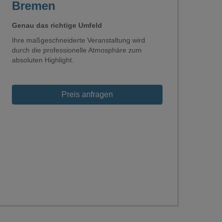
Bremen
Genau das richtige Umfeld
Ihre maßgeschneiderte Veranstaltung wird
durch die professionelle Atmosphäre zum
absoluten Highlight.
Preis anfragen