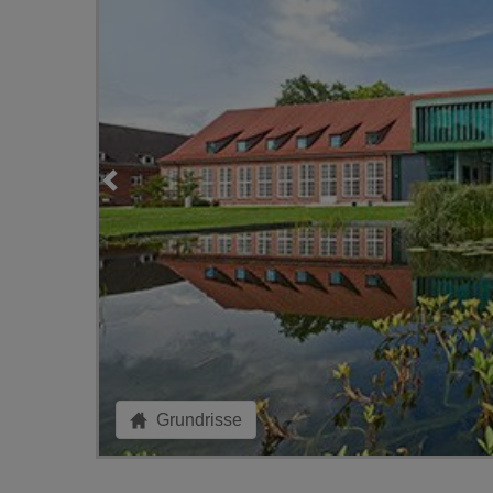
Grundrisse