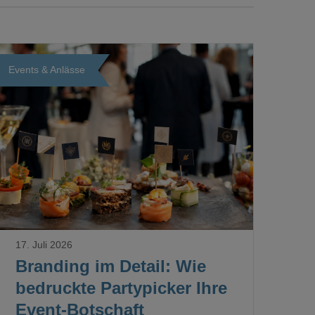
Events & Anlässe
Loading...
17. Juli 2026
Branding im Detail: Wie
bedruckte Partypicker Ihre
Event-Botschaft