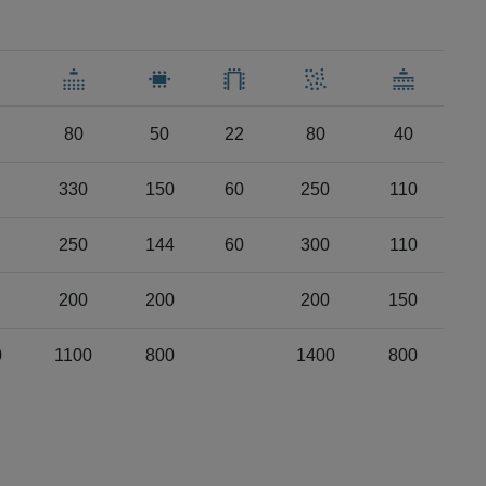
80
50
22
80
40
330
150
60
250
110
250
144
60
300
110
200
200
200
150
0
1100
800
1400
800