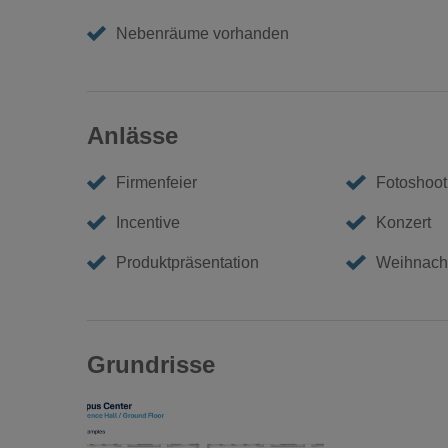
Nebenräume vorhanden
Anlässe
Firmenfeier
Fotoshoot
Incentive
Konzert
Produktpräsentation
Weihnacht
Grundrisse