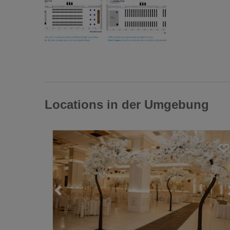
Locations in der Umgebung