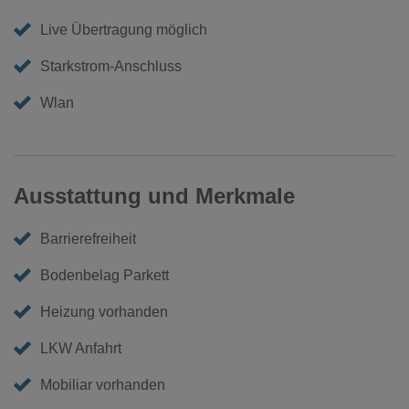
Live Übertragung möglich
Starkstrom-Anschluss
Wlan
Ausstattung und Merkmale
Barrierefreiheit
Bodenbelag Parkett
Heizung vorhanden
LKW Anfahrt
Mobiliar vorhanden