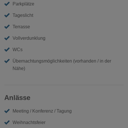
Parkplätze
Tageslicht
Terrasse
Vollverdunklung
WCs
Übernachtungsmöglichkeiten (vorhanden / in der
Nähe)
Anlässe
Meeting / Konferenz / Tagung
Weihnachtsfeier