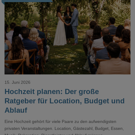
Loading...
15. Juni 2026
Hochzeit planen: Der große
Ratgeber für Location, Budget und
Ablauf
Eine Hochzeit gehört für viele Paare zu den aufwendigsten
privaten Veranstaltungen. Location, Gästezahl, Budget, Essen,