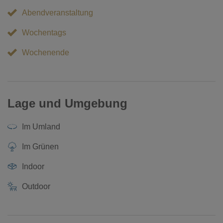
Abendveranstaltung
Wochentags
Wochenende
Lage und Umgebung
Im Umland
Im Grünen
Indoor
Outdoor