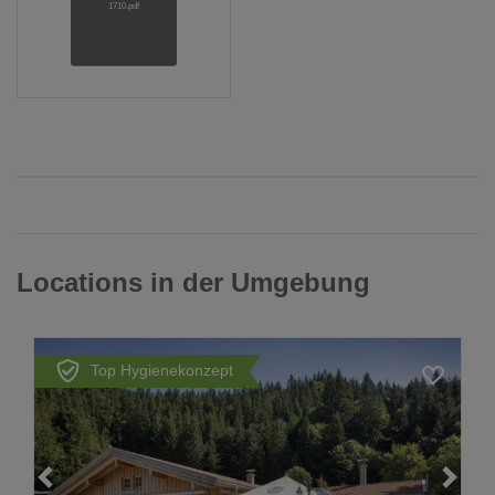
1710.pdf
Locations in der Umgebung
Top Hygienekonzept
Loading...