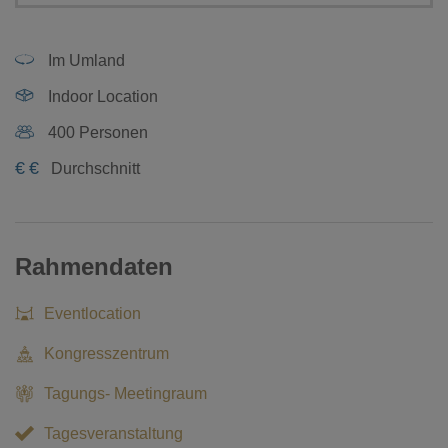
Im Umland
Indoor Location
400 Personen
€
€
Durchschnitt
Rahmendaten
Eventlocation
Kongresszentrum
Tagungs- Meetingraum
Tagesveranstaltung