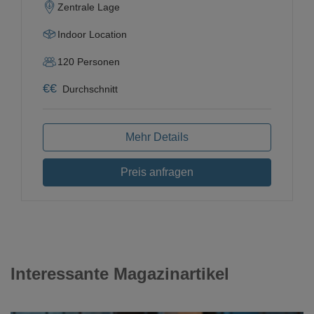
Zentrale Lage
Indoor Location
120
Personen
€
€
Durchschnitt
Mehr Details
Preis anfragen
Interessante Magazinartikel