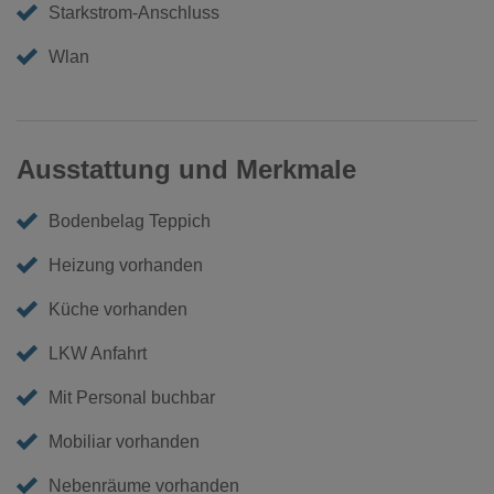
Starkstrom-Anschluss
Wlan
Ausstattung und Merkmale
Bodenbelag Teppich
Heizung vorhanden
Küche vorhanden
LKW Anfahrt
Mit Personal buchbar
Mobiliar vorhanden
Nebenräume vorhanden