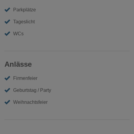
Parkplätze
Tageslicht
WCs
Anlässe
Firmenfeier
Geburtstag / Party
Weihnachtsfeier