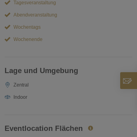
Tagesveranstaltung
Abendveranstaltung
Wochentags
Wochenende
Lage und Umgebung
Zentral
Indoor
Eventlocation Flächen