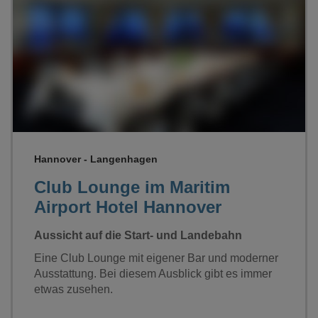
Loading...
Hannover - Langenhagen
Club Lounge im Maritim
Airport Hotel Hannover
Aussicht auf die Start- und Landebahn
Eine Club Lounge mit eigener Bar und moderner
Ausstattung. Bei diesem Ausblick gibt es immer
etwas zusehen.