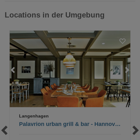
Locations in der Umgebung
Loading...
Langenhagen
Palavrion urban grill & bar - Hannover Airport