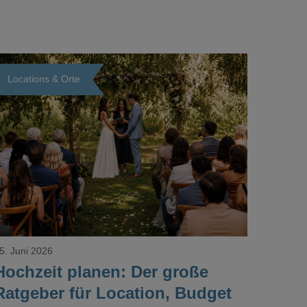
Locations & Orte
Loading...
5. Juni 2026
Hochzeit planen: Der große
Ratgeber für Location, Budget