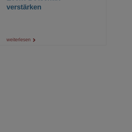
verstärken
weiterlesen