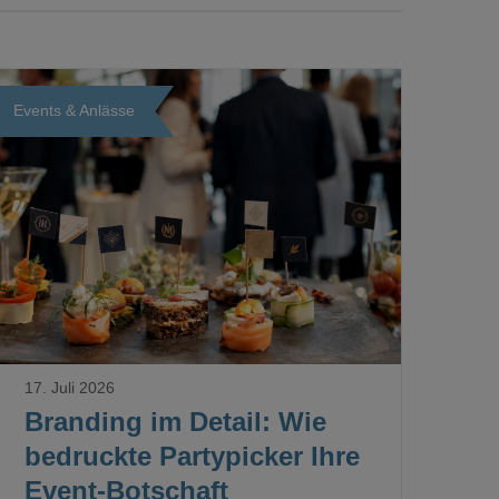
Events & Anlässe
Loading...
17. Juli 2026
Branding im Detail: Wie
bedruckte Partypicker Ihre
Event-Botschaft