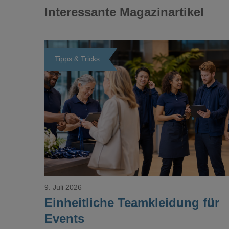
Interessante Magazinartikel
Tipps & Tricks
Loading...
9. Juli 2026
Einheitliche Teamkleidung für
Events