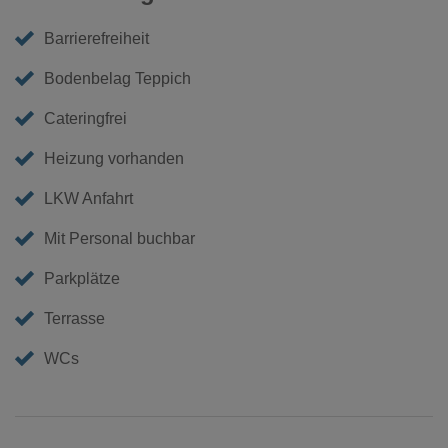
Barrierefreiheit
Bodenbelag Teppich
Cateringfrei
Heizung vorhanden
LKW Anfahrt
Mit Personal buchbar
Parkplätze
Terrasse
WCs