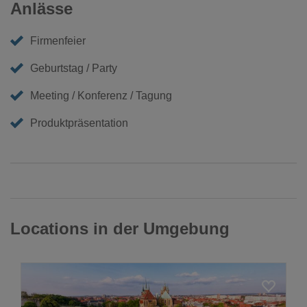
Anlässe
Firmenfeier
Geburtstag / Party
Meeting / Konferenz / Tagung
Produktpräsentation
Locations in der Umgebung