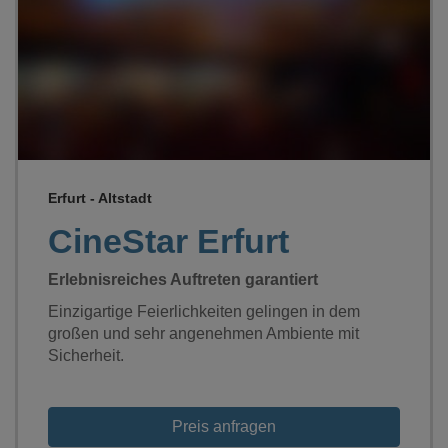
Loading...
Erfurt - Altstadt
CineStar Erfurt
Erlebnisreiches Auftreten garantiert
Einzigartige Feierlichkeiten gelingen in dem
großen und sehr angenehmen Ambiente mit
Sicherheit.
Preis anfragen