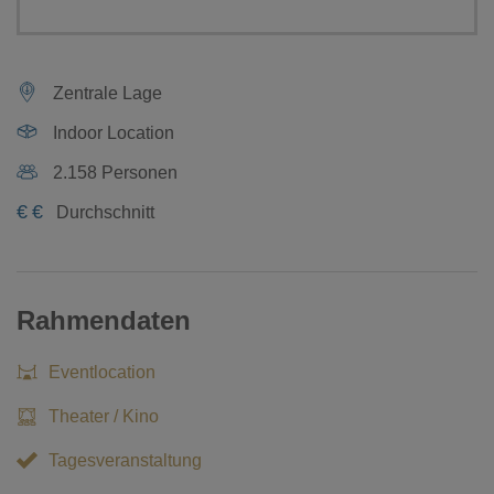
Zentrale Lage
Indoor Location
2.158 Personen
€
€
Durchschnitt
Rahmendaten
Eventlocation
Theater / Kino
Tagesveranstaltung