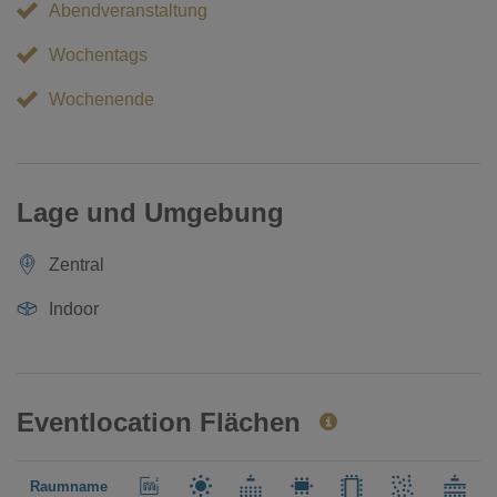
Abendveranstaltung
Wochentags
Wochenende
Lage und Umgebung
Zentral
Indoor
Eventlocation Flächen
Raumname