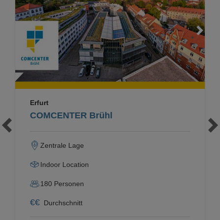
Loading...
Erfurt
COMCENTER Brühl
Zentrale Lage
Indoor Location
180
Personen
€
€
Durchschnitt