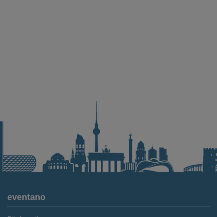
eventano