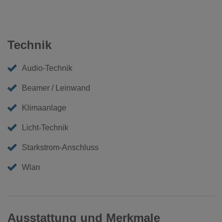
Technik
Audio-Technik
Beamer / Leinwand
Klimaanlage
Licht-Technik
Starkstrom-Anschluss
Wlan
Ausstattung und Merkmale