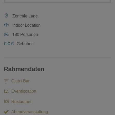
Zentrale Lage
Indoor Location
180 Personen
€
€
€
Gehoben
Rahmendaten
Club / Bar
Eventlocation
Restaurant
Abendveranstaltung