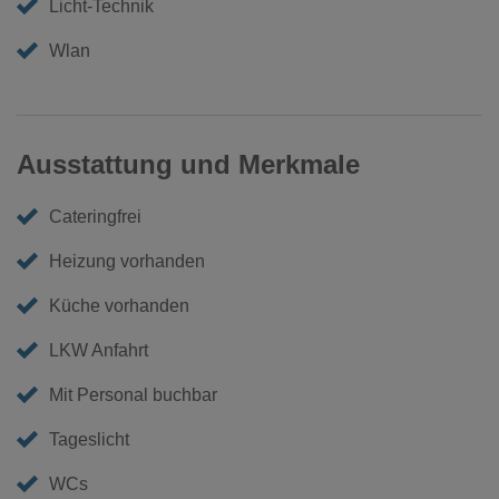
Licht-Technik
Wlan
Ausstattung und Merkmale
Cateringfrei
Heizung vorhanden
Küche vorhanden
LKW Anfahrt
Mit Personal buchbar
Tageslicht
WCs