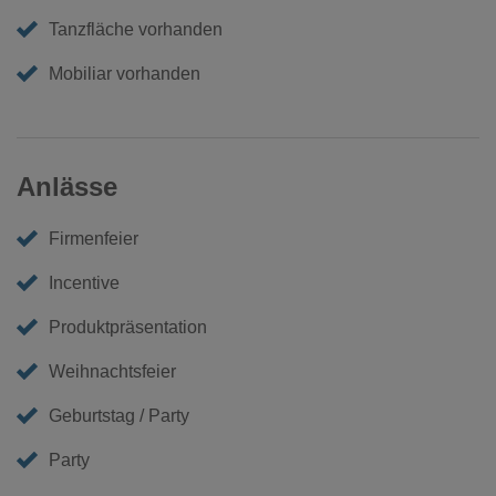
Tanzfläche vorhanden
Mobiliar vorhanden
Anlässe
Firmenfeier
Incentive
Produktpräsentation
Weihnachtsfeier
Geburtstag / Party
Party