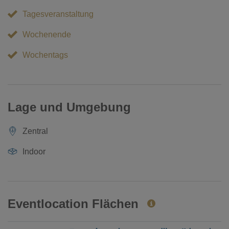
Tagesveranstaltung
Wochenende
Wochentags
Lage und Umgebung
Zentral
Indoor
Eventlocation Flächen