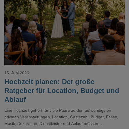
Loading...
15. Juni 2026
Hochzeit planen: Der große
Ratgeber für Location, Budget und
Ablauf
Eine Hochzeit gehört für viele Paare zu den aufwendigsten
privaten Veranstaltungen. Location, Gästezahl, Budget, Essen,
Musik, Dekoration, Dienstleister und Ablauf müssen