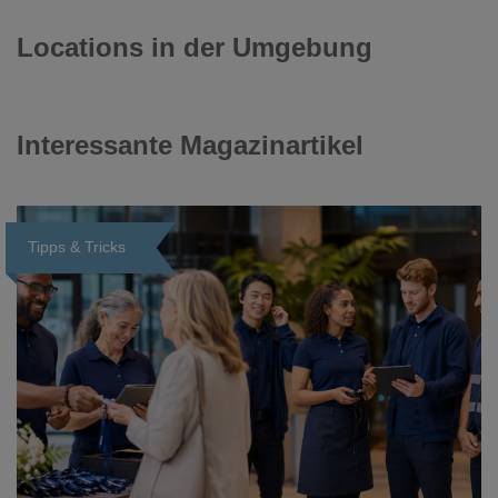
Locations in der Umgebung
Interessante Magazinartikel
Tipps & Tricks
Loading...