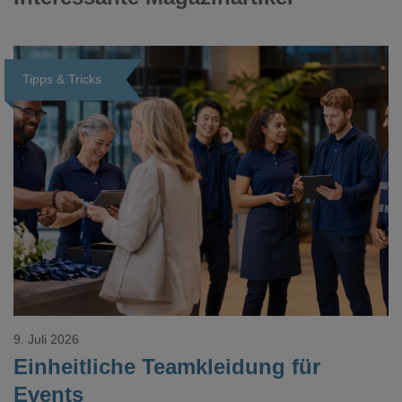
Tipps & Tricks
Loading...
9. Juli 2026
Einheitliche Teamkleidung für
Events