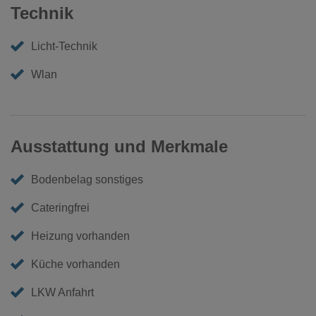
Technik
Licht-Technik
Wlan
Ausstattung und Merkmale
Bodenbelag sonstiges
Cateringfrei
Heizung vorhanden
Küche vorhanden
LKW Anfahrt