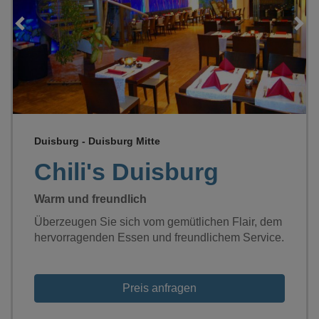
Loading...
Duisburg - Duisburg Mitte
Chili's Duisburg
Warm und freundlich
Überzeugen Sie sich vom gemütlichen Flair, dem
hervorragenden Essen und freundlichem Service.
Preis anfragen