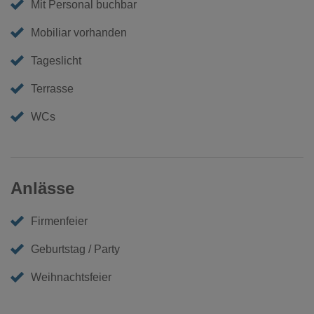
Mit Personal buchbar
Mobiliar vorhanden
Tageslicht
Terrasse
WCs
Anlässe
Firmenfeier
Geburtstag / Party
Weihnachtsfeier