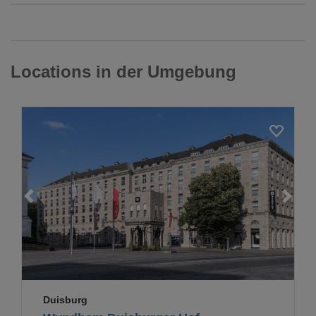
Locations in der Umgebung
Loading...
Duisburg