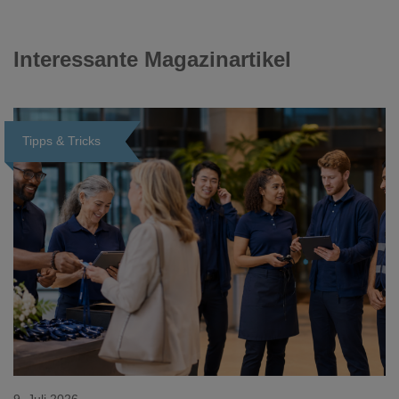
Interessante Magazinartikel
Tipps & Tricks
Loading...
9. Juli 2026