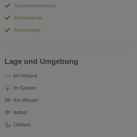
Tagesveranstaltung
Wochenende
Wochentags
Lage und Umgebung
Im Umland
Im Grünen
Am Wasser
Indoor
Outdoor