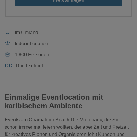
Preis anfragen
Im Umland
Indoor Location
1.800 Personen
€
€
Durchschnitt
Einmalige Eventlocation mit
karibischem Ambiente
Events am Chamäleon Beach Die Mottoparty, die Sie
schon immer mal feiern wollten, der aber Zeit und Freizeit
für kreatives Planen und Organisieren fehlt Kunden und