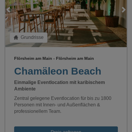
Loading...
Grundrisse
Flörsheim am Main - Flörsheim am Main
Chamäleon Beach
Einmalige Eventlocation mit karibischem
Ambiente
Zentral gelegene Eventlocation für bis zu 1800
Personen mit Innen- und Außenflächen &
professionellem Team.