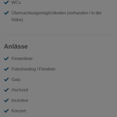
WCs
Übernachtungsmöglichkeiten (vorhanden / in der
Nähe)
Anlässe
Firmenfeier
Fotoshooting / Filmdreh
Gala
Hochzeit
Incentive
Konzert