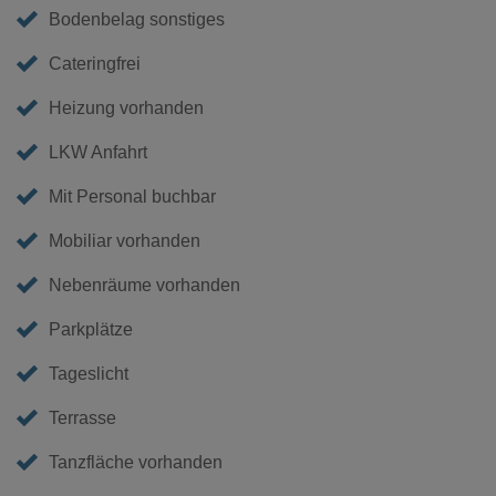
Bodenbelag sonstiges
Cateringfrei
Heizung vorhanden
LKW Anfahrt
Mit Personal buchbar
Mobiliar vorhanden
Nebenräume vorhanden
Parkplätze
Tageslicht
Terrasse
Tanzfläche vorhanden