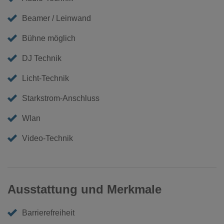
Beamer / Leinwand
Bühne möglich
DJ Technik
Licht-Technik
Starkstrom-Anschluss
Wlan
Video-Technik
Ausstattung und Merkmale
Barrierefreiheit