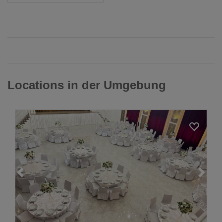
Locations in der Umgebung
Loading...