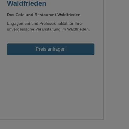
Waldfrieden
Das Cafe und Restaurant Waldfrieden
Engagement und Professionalität für Ihre
unvergessliche Veranstaltung im Waldfrieden.
Preis anfragen