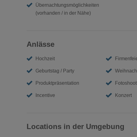
Übernachtungsmöglichkeiten
(vorhanden / in der Nähe)
Anlässe
Hochzeit
Firmenfei
Geburtstag / Party
Weihnacht
Produktpräsentation
Fotoshoot
Incentive
Konzert
Locations in der Umgebung