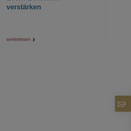
verstärken
weiterlesen