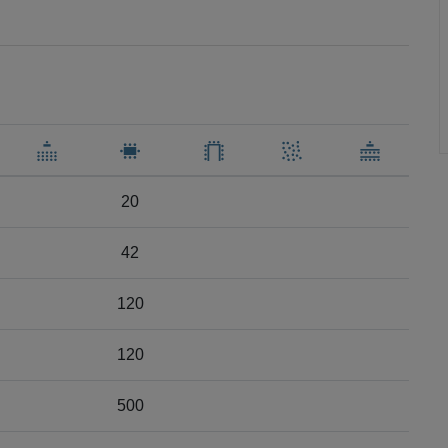
20
42
120
120
500